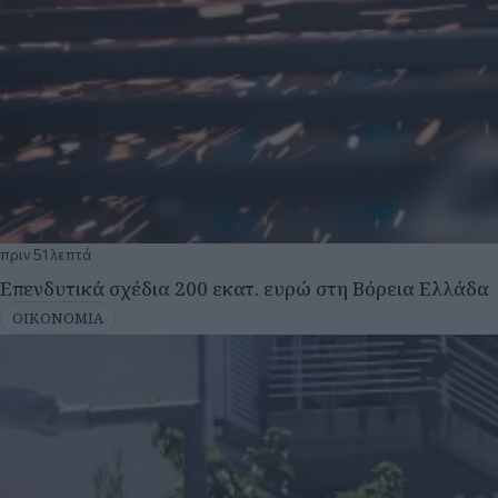
πριν 51 λεπτά
Επενδυτικά σχέδια 200 εκατ. ευρώ στη Βόρεια Ελλάδα
ΟΙΚΟΝΟΜΙΑ