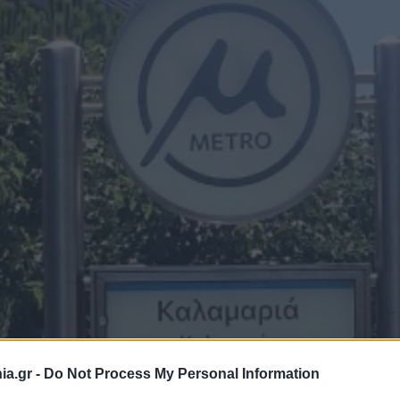
a.gr -
Do Not Process My Personal Information