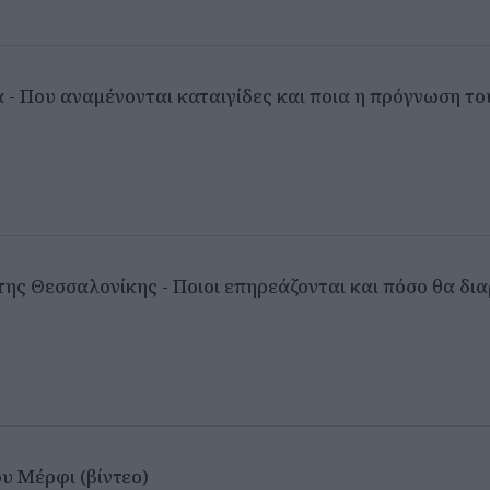
α - Που αναμένονται καταιγίδες και ποια η πρόγνωση 
της Θεσσαλονίκης - Ποιοι επηρεάζονται και πόσο θα δια
υ Μέρφι (βίντεο)