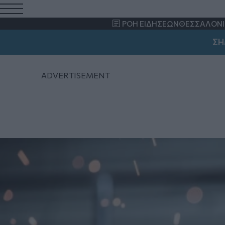
ΡΟΗ ΕΙΔΗΣΕΩΝ
ΘΕΣΣΑΛΟΝΙ
ΣΗΜΑΝΤΙΚΟ: