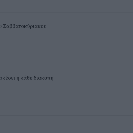
του Σαββατοκύριακου
ρκέσει η κάθε διακοπή