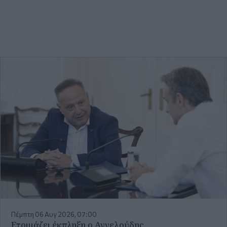
Πέμπτη 06 Αυγ 2026, 07:00
Ετοιμάζει έκπληξη ο Αγγελούδης
Περισσότερα