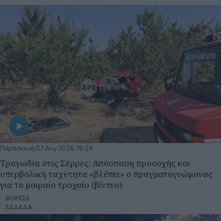
Παρασκευή 07 Αυγ 2026, 19:24
Τραγωδία στις Σέρρες: Απόσπαση προσοχής και
υπερβολική ταχύτητα «βλέπει» ο πραγματογνώμονας
για το μοιραίο τροχαίο (βίντεο)
ΒΟΡΕΙΑ
ΕΛΛΑΔΑ