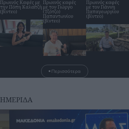
Περισσότερα
ΗΜΕΡΊΔΑ