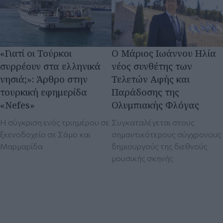
τουρκική εφημερίδα
Παράδοσης της
«Nefes»
Ολυμπιακής Φλόγας
Η σύγκριση ενός τριημέρου σε
Συγκαταλέγεται στους
ξκενοδοχείο σε Σάμο και
σημαντικότερους σύγχρονους
Μαρμαρίδα
δημιουργούς της διεθνούς
μουσικής σκηνής