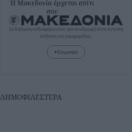
ΔΗΜΟΦΙΛΕΣΤΕΡΑ