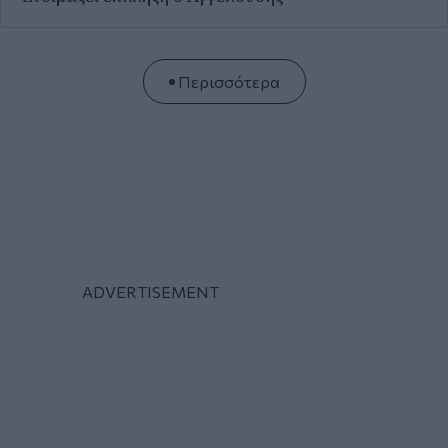
ΜΟΝΟΛΟΓΟΙ