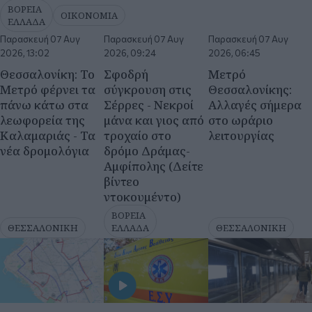
Καλαμαριάς - Τα
τροχαίο στο
λειτουργίας
νέα δρομολόγια
δρόμο Δράμας-
Αμφίπολης (Δείτε
βίντεο
ντοκουμέντο)
ΒΟΡΕΙΑ
ΘΕΣΣΑΛΟΝΙΚΗ
ΕΛΛΑΔΑ
ΘΕΣΣΑΛΟΝΙΚΗ