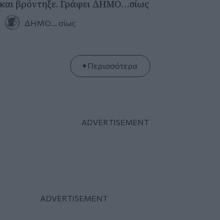
ΑΠΟΨΕΙΣ