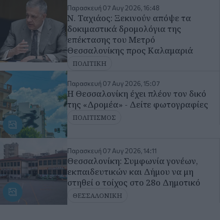
Η Θεσσαλονίκη έχει πλέον τον δικό
της «Δρομέα» - Δείτε φωτογραφίες
ΠΟΛΙΤΙΣΜΟΣ
Παρασκευή 07 Αυγ 2026, 14:11
Θεσσαλονίκη: Συμφωνία γονέων,
εκπαιδευτικών και Δήμου να μη
στηθεί ο τοίχος στο 28ο Δημοτικό
ΘΕΣΣΑΛΟΝΙΚΗ