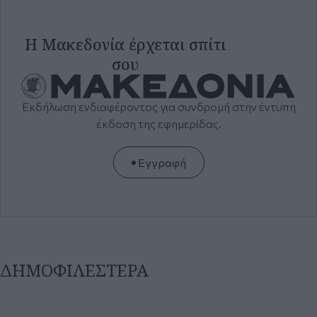
έκδοση της εφημερίδας.
Εγγραφή
ΔΗΜΟΦΙΛΕΣΤΕΡΑ