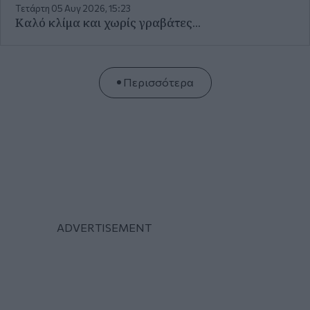
ΜΟΝΟΛΟΓΟΙ