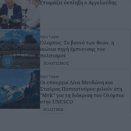
αιώνια πηγή έμπνευσης του
πολιτισμού
ΠΟΛΙΤΙΣΜΟΣ
πριν 1 ώρα
Οι υπουργοί Λίνα Μενδώνη και
Σταύρος Παπασταύρου μιλούν στη
"ΜτΚ" για τη διάκριση του Ολύμπου
στην UNESCO
ΠΟΛΙΤΙΚΗ