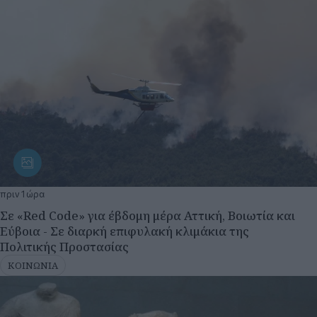
πριν 1 ώρα
Σε «Red Code» για έβδομη μέρα Αττική, Βοιωτία και
Εύβοια - Σε διαρκή επιφυλακή κλιμάκια της
Πολιτικής Προστασίας
ΚΟΙΝΩΝΙΑ