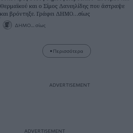
Περισσότερα