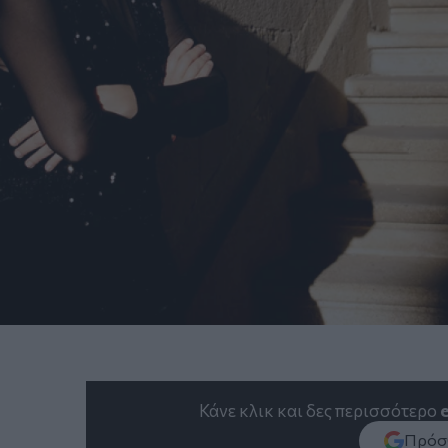
Κάνε κλικ και δες περισσότερο
Πρόσθ