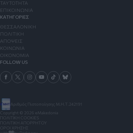
TAYTOTHTA
ΕΠΙΚΟΙΝΩΝΙΑ
ΚΑΤΗΓΟΡΙΕΣ
ΘΕΣΣΑΛΟΝΙΚΗ
ΠΟΛΙΤΙΚΗ
ΑΠΟΨΕΙΣ
ΚΟΙΝΩΝΙΑ
ΟΙΚΟΝΟΜΙΑ
FOLLOW US
Αριθμός Πιστοποίησης Μ.Η.Τ.242191
Copyright © 2026 eMakedonia
ΠΟΛΙΤΙΚΗ COOKIES
ΠΟΛΙΤΙΚΗ ΑΠΟΡΡΗΤΟΥ
ΟΡΟΙ ΧΡΗΣΗΣ
with
by Darkpony