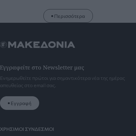
Περισσότερα
Εγγραφείτε στο Newsletter μας
Ενημερωθείτε πρώτοι για σημαντικότερα νέα της ημέρας
απευθείας στο email σας.
Εγγραφή
ΧΡΗΣΙΜΟΙ ΣΥΝΔΕΣΜΟΙ