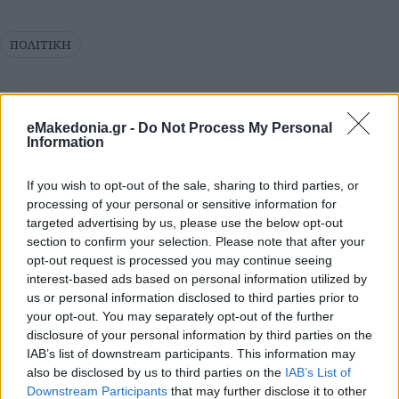
ΠΟΛΙΤΙΚΗ
eMakedonia.gr -
Do Not Process My Personal
Information
If you wish to opt-out of the sale, sharing to third parties, or
processing of your personal or sensitive information for
targeted advertising by us, please use the below opt-out
section to confirm your selection. Please note that after your
opt-out request is processed you may continue seeing
interest-based ads based on personal information utilized by
us or personal information disclosed to third parties prior to
your opt-out. You may separately opt-out of the further
disclosure of your personal information by third parties on the
IAB’s list of downstream participants. This information may
also be disclosed by us to third parties on the
IAB’s List of
Downstream Participants
that may further disclose it to other