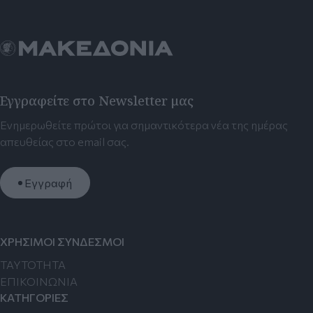
Εγγραφείτε στο Newsletter μας
Ενημερωθείτε πρώτοι για σημαντικότερα νέα της ημέρας
απευθείας στο email σας.
Εγγραφή
ΧΡΗΣΙΜΟΙ ΣΥΝΔΕΣΜΟΙ
TAYTOTHTA
ΕΠΙΚΟΙΝΩΝΙΑ
ΚΑΤΗΓΟΡΙΕΣ