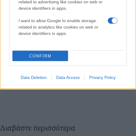
related to advertising like cookies on web or
device identifiers in apps.
I want to allow Google to enable storage
related to analytics like cookies on web or
device identifiers in apps.
CONFIRM
Data Deletion
Data Access
Privacy Policy
Διαβάστε περισσότερα