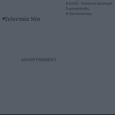
ΕΛΑΣ - Ελληνική Αριστερή
Συμπαράταξη
Θεσσαλονίκη
Τελευταία Νέα