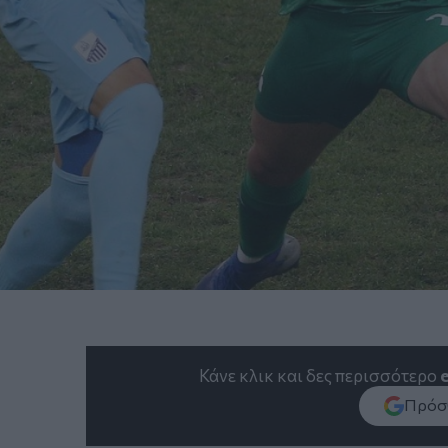
Κάνε κλικ και δες περισσότερο
Πρόσθ