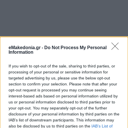
eMakedonia.gr -
Do Not Process My Personal
Information
If you wish to opt-out of the sale, sharing to third parties, or
processing of your personal or sensitive information for
targeted advertising by us, please use the below opt-out
section to confirm your selection. Please note that after your
opt-out request is processed you may continue seeing
interest-based ads based on personal information utilized by
us or personal information disclosed to third parties prior to
your opt-out. You may separately opt-out of the further
disclosure of your personal information by third parties on the
IAB’s list of downstream participants. This information may
also be disclosed by us to third parties on the
IAB’s List of