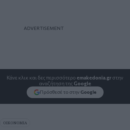
Κάνε κλικ και δες περισσότερο
emakedonia.gr
στην
αναζήτηση της
Google
Πρόσθεσέ το στην
Google
ΟΙΚΟΝΟΜΙΑ