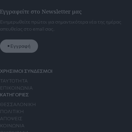
Εγγραφείτε στο Newsletter μας
Ενημερωθείτε πρώτοι για σημαντικότερα νέα της ημέρας
απευθείας στο email σας.
Εγγραφή
ΧΡΗΣΙΜΟΙ ΣΥΝΔΕΣΜΟΙ
TAYTOTHTA
ΕΠΙΚΟΙΝΩΝΙΑ
ΚΑΤΗΓΟΡΙΕΣ
ΘΕΣΣΑΛΟΝΙΚΗ
ΠΟΛΙΤΙΚΗ
ΑΠΟΨΕΙΣ
ΚΟΙΝΩΝΙΑ