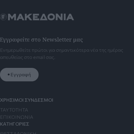
Εγγραφείτε στο Newsletter μας
Ενημερωθείτε πρώτοι για σημαντικότερα νέα της ημέρας
απευθείας στο email σας.
Εγγραφή
ΧΡΗΣΙΜΟΙ ΣΥΝΔΕΣΜΟΙ
TAYTOTHTA
ΕΠΙΚΟΙΝΩΝΙΑ
ΚΑΤΗΓΟΡΙΕΣ
ΘΕΣΣΑΛΟΝΙΚΗ