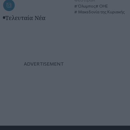
Όλυμπος
ΟΗΕ
Μακεδονία της Κυριακής
Τελευταία Νέα