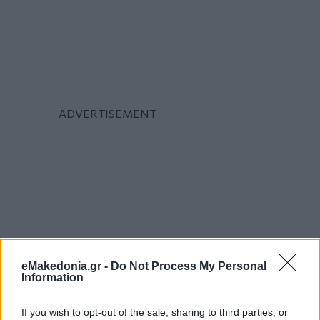
eMakedonia.gr -
Do Not Process My Personal
Information
If you wish to opt-out of the sale, sharing to third parties, or