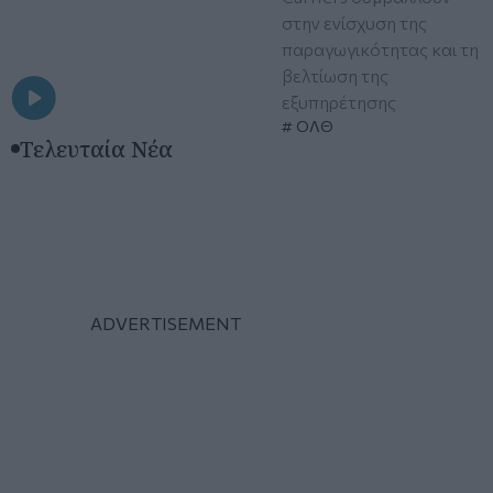
στην ενίσχυση της
παραγωγικότητας και τη
βελτίωση της
εξυπηρέτησης
ΟΛΘ
Τελευταία Νέα