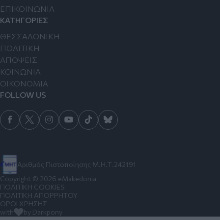
ΕΠΙΚΟΙΝΩΝΙΑ
ΚΑΤΗΓΟΡΙΕΣ
ΘΕΣΣΑΛΟΝΙΚΗ
ΠΟΛΙΤΙΚΗ
ΑΠΟΨΕΙΣ
ΚΟΙΝΩΝΙΑ
ΟΙΚΟΝΟΜΙΑ
FOLLOW US
Αριθμός Πιστοποίησης Μ.Η.Τ.242191
Copyright © 2026 eMakedonia
ΠΟΛΙΤΙΚΗ COOKIES
ΠΟΛΙΤΙΚΗ ΑΠΟΡΡΗΤΟΥ
ΟΡΟΙ ΧΡΗΣΗΣ
with
by Darkpony