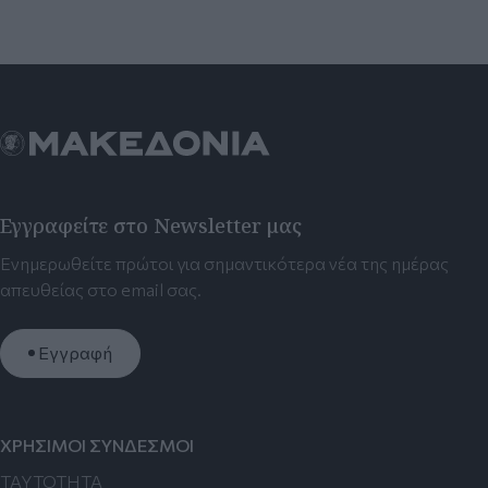
Εγγραφείτε στο Newsletter μας
Ενημερωθείτε πρώτοι για σημαντικότερα νέα της ημέρας
απευθείας στο email σας.
Εγγραφή
ΧΡΗΣΙΜΟΙ ΣΥΝΔΕΣΜΟΙ
TAYTOTHTA