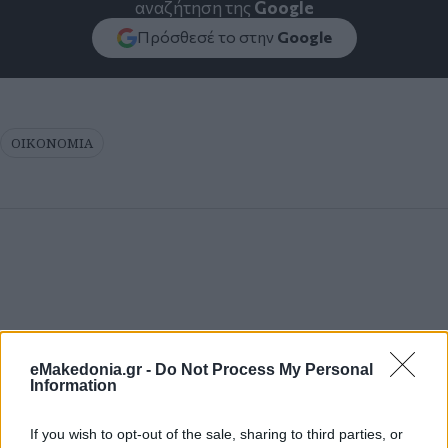
αναζήτηση της
Google
Πρόσθεσέ το στην
Google
ΟΙΚΟΝΟΜΙΑ
eMakedonia.gr -
Do Not Process My Personal
Information
If you wish to opt-out of the sale, sharing to third parties, or