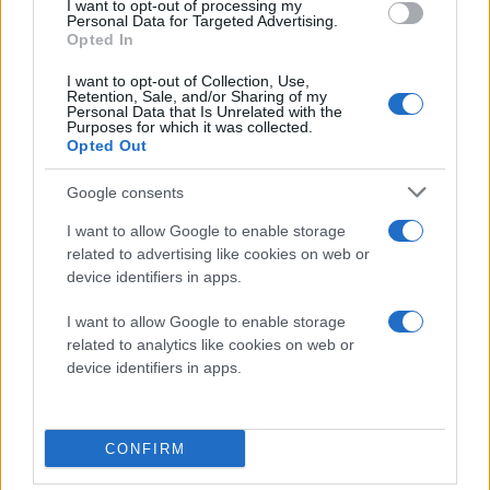
I want to opt-out of processing my
Personal Data for Targeted Advertising.
Opted In
I want to opt-out of Collection, Use,
Retention, Sale, and/or Sharing of my
Personal Data that Is Unrelated with the
Purposes for which it was collected.
Opted Out
Google consents
I want to allow Google to enable storage
related to advertising like cookies on web or
device identifiers in apps.
I want to allow Google to enable storage
related to analytics like cookies on web or
device identifiers in apps.
CONFIRM