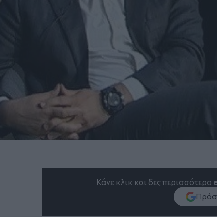
Κάνε κλικ και δες περισσότερο
Πρόσθ