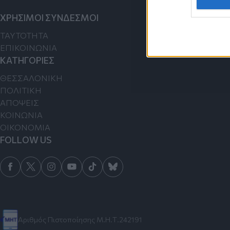
ΧΡΗΣΙΜΟΙ ΣΥΝΔΕΣΜΟΙ
TAYTOTHTA
ΕΠΙΚΟΙΝΩΝΙΑ
ΚΑΤΗΓΟΡΙΕΣ
ΘΕΣΣΑΛΟΝΙΚΗ
ΠΟΛΙΤΙΚΗ
ΑΠΟΨΕΙΣ
ΚΟΙΝΩΝΙΑ
ΟΙΚΟΝΟΜΙΑ
FOLLOW US
Αριθμός Πιστοποίησης Μ.Η.Τ.242191