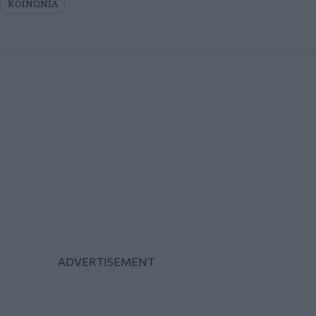
ΚΟΙΝΩΝΙΑ