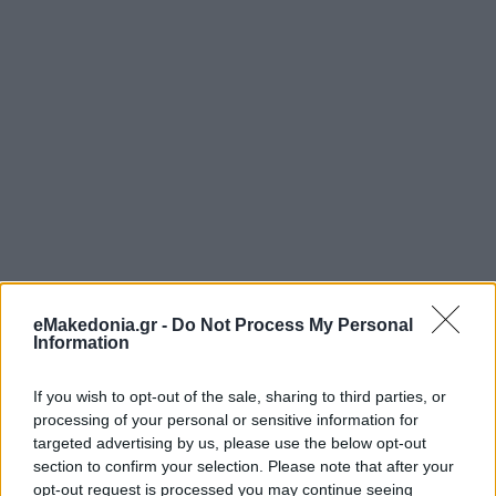
eMakedonia.gr -
Do Not Process My Personal
Information
If you wish to opt-out of the sale, sharing to third parties, or
processing of your personal or sensitive information for
targeted advertising by us, please use the below opt-out
section to confirm your selection. Please note that after your
opt-out request is processed you may continue seeing