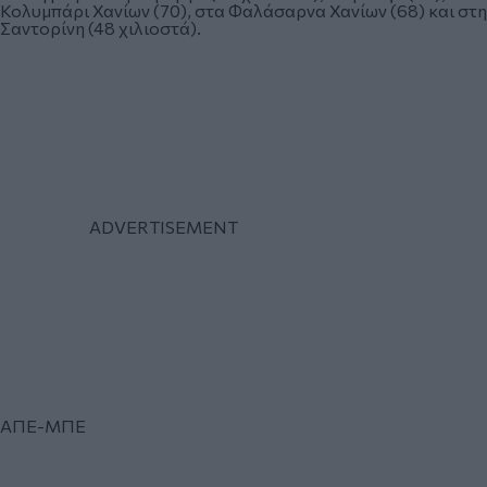
Κολυμπάρι Χανίων (70), στα Φαλάσαρνα Χανίων (68) και στη
Σαντορίνη (48 χιλιοστά).
ΑΠΕ-ΜΠΕ