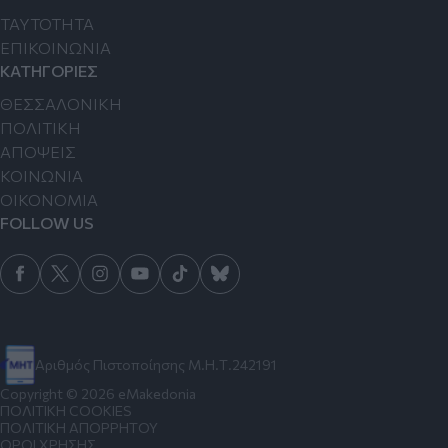
TAYTOTHTA
ΕΠΙΚΟΙΝΩΝΙΑ
ΚΑΤΗΓΟΡΙΕΣ
ΘΕΣΣΑΛΟΝΙΚΗ
ΠΟΛΙΤΙΚΗ
ΑΠΟΨΕΙΣ
ΚΟΙΝΩΝΙΑ
ΟΙΚΟΝΟΜΙΑ
FOLLOW US
Αριθμός Πιστοποίησης Μ.Η.Τ.242191
Copyright © 2026 eMakedonia
ΠΟΛΙΤΙΚΗ COOKIES
ΠΟΛΙΤΙΚΗ ΑΠΟΡΡΗΤΟΥ
ΟΡΟΙ ΧΡΗΣΗΣ