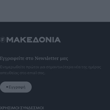
Εγγραφείτε στο Newsletter μας
Ενημερωθείτε πρώτοι για σημαντικότερα νέα της ημέρας
απευθείας στο email σας.
Εγγραφή
ΧΡΗΣΙΜΟΙ ΣΥΝΔΕΣΜΟΙ