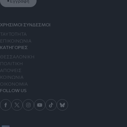
Εγγραφή
ΧΡΗΣΙΜΟΙ ΣΥΝΔΕΣΜΟΙ
TAYTOTHTA
ΕΠΙΚΟΙΝΩΝΙΑ
ΚΑΤΗΓΟΡΙΕΣ
ΘΕΣΣΑΛΟΝΙΚΗ
ΠΟΛΙΤΙΚΗ
ΑΠΟΨΕΙΣ
ΚΟΙΝΩΝΙΑ
ΟΙΚΟΝΟΜΙΑ
FOLLOW US