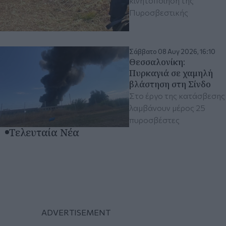
κινητοποίηση της
Πυροσβεστικής
Σάββατο 08 Αυγ 2026, 16:10
Θεσσαλονίκη:
Πυρκαγιά σε χαμηλή
βλάστηση στη Σίνδο
Στο έργο της κατάσβεσης
λαμβάνουν μέρος 25
πυροσβέστες
Τελευταία Νέα