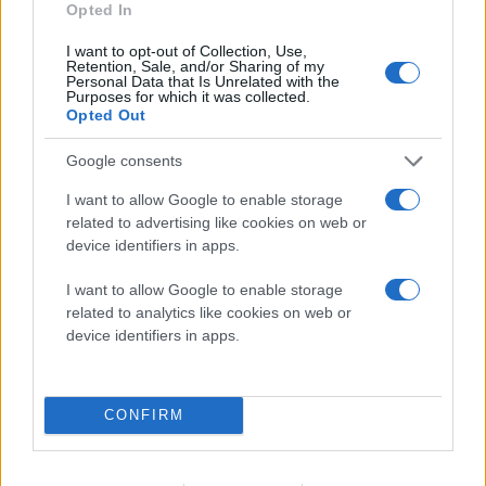
Opted In
I want to opt-out of Collection, Use,
Retention, Sale, and/or Sharing of my
Personal Data that Is Unrelated with the
Purposes for which it was collected.
Opted Out
Google consents
I want to allow Google to enable storage
related to advertising like cookies on web or
device identifiers in apps.
I want to allow Google to enable storage
related to analytics like cookies on web or
device identifiers in apps.
CONFIRM