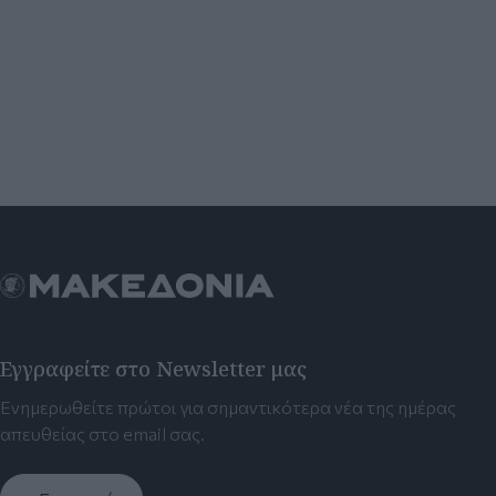
Εγγραφείτε στο Newsletter μας
Ενημερωθείτε πρώτοι για σημαντικότερα νέα της ημέρας
απευθείας στο email σας.