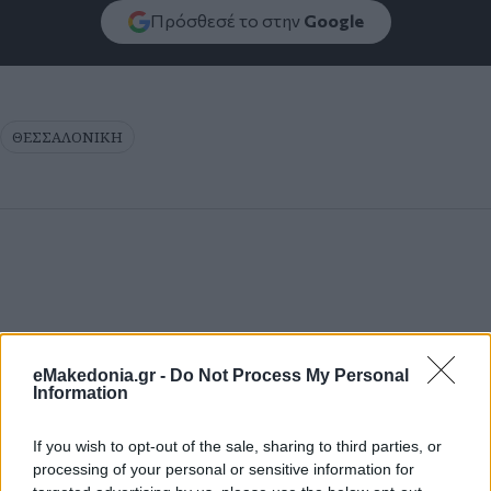
Πρόσθεσέ το στην
Google
ΘΕΣΣΑΛΟΝΙΚΗ
eMakedonia.gr -
Do Not Process My Personal
Information
If you wish to opt-out of the sale, sharing to third parties, or
processing of your personal or sensitive information for