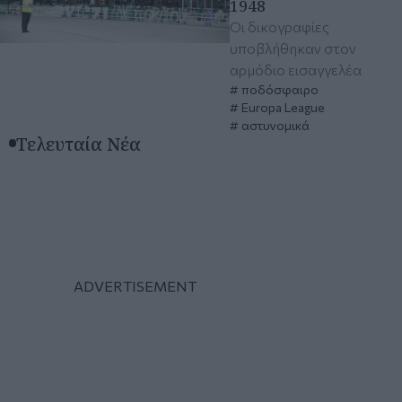
1948
Οι δικογραφίες
υποβλήθηκαν στον
αρμόδιο εισαγγελέα
ποδόσφαιρο
Europa League
αστυνομικά
Τελευταία Νέα