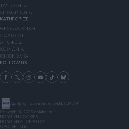
TAYTOTHTA
ΕΠΙΚΟΙΝΩΝΙΑ
ΚΑΤΗΓΟΡΙΕΣ
ΘΕΣΣΑΛΟΝΙΚΗ
ΠΟΛΙΤΙΚΗ
ΑΠΟΨΕΙΣ
ΚΟΙΝΩΝΙΑ
ΟΙΚΟΝΟΜΙΑ
FOLLOW US
Αριθμός Πιστοποίησης Μ.Η.Τ.242191
Copyright © 2026 eMakedonia
ΠΟΛΙΤΙΚΗ COOKIES
ΠΟΛΙΤΙΚΗ ΑΠΟΡΡΗΤΟΥ
ΟΡΟΙ ΧΡΗΣΗΣ