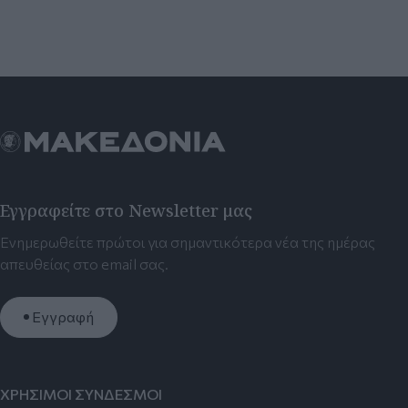
Εγγραφείτε στο Newsletter μας
Ενημερωθείτε πρώτοι για σημαντικότερα νέα της ημέρας
απευθείας στο email σας.
Εγγραφή
ΧΡΗΣΙΜΟΙ ΣΥΝΔΕΣΜΟΙ