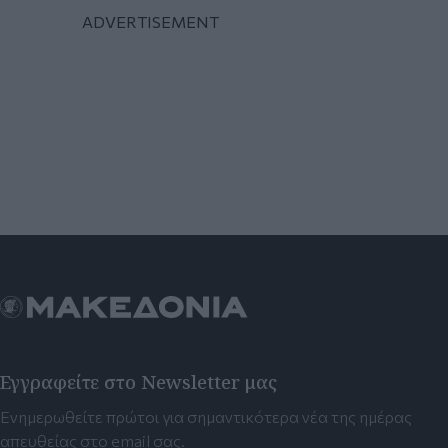
Εγγραφείτε στο Newsletter μας
Ενημερωθείτε πρώτοι για σημαντικότερα νέα της ημέρας
απευθείας στο email σας.