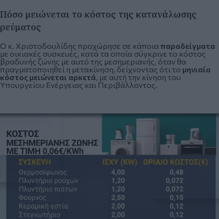
Πόσο μειώνεται το κόστος της κατανάλωσης
ρεύματος
O κ. Χριστοδουλίδης προχώρησε σε κάποια
παραδείγματα
με οικιακές συσκευές, κατά τα οποία σύγκρινε το κόστος
βραδυνής ζώνης με αυτό της μεσημεριανής, όταν θα
πραγματοποιηθεί η μετακίνηση, δείχνοντας ότι το
μηνιαίο
κόστος μειώνεται αρκετά
, με αυτή την κίνηση του
Υπουργείου Ενέργειας και Περιβάλλοντος.