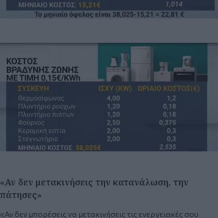
«Αν δεν μετακινήσεις την κατανάλωση, την
πάτησες»
«Αν δεν μπορέσεις να μετακινήσεις τις ενεργειακές σου