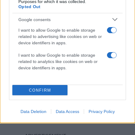
Purposes for which it was collected.
Opted Out
Google consents
I want to allow Google to enable storage
related to advertising like cookies on web or
device identifiers in apps.
I want to allow Google to enable storage
related to analytics like cookies on web or
device identifiers in apps.
CONFIRM
Data Deletion
Data Access
Privacy Policy