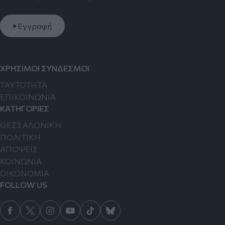
Εγγραφή
ΧΡΗΣΙΜΟΙ ΣΥΝΔΕΣΜΟΙ
TAYTOTHTA
ΕΠΙΚΟΙΝΩΝΙΑ
ΚΑΤΗΓΟΡΙΕΣ
ΘΕΣΣΑΛΟΝΙΚΗ
ΠΟΛΙΤΙΚΗ
ΑΠΟΨΕΙΣ
ΚΟΙΝΩΝΙΑ
ΟΙΚΟΝΟΜΙΑ
FOLLOW US