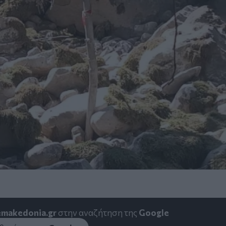
emakedonia.gr
στην αναζήτηση της
Google