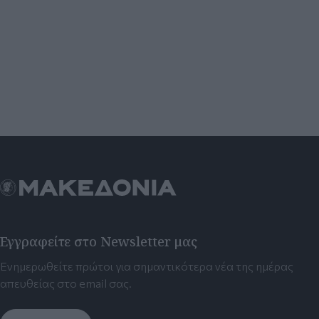
Εγγραφείτε στο Newsletter μας
Ενημερωθείτε πρώτοι για σημαντικότερα νέα της ημέρας
απευθείας στο email σας.