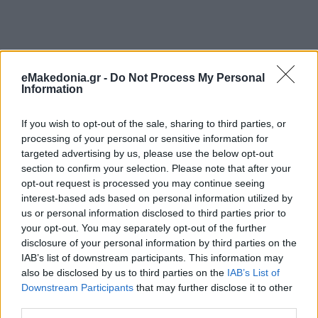
eMakedonia.gr -
Do Not Process My Personal
Information
If you wish to opt-out of the sale, sharing to third parties, or
processing of your personal or sensitive information for
targeted advertising by us, please use the below opt-out
section to confirm your selection. Please note that after your
opt-out request is processed you may continue seeing
interest-based ads based on personal information utilized by
us or personal information disclosed to third parties prior to
your opt-out. You may separately opt-out of the further
disclosure of your personal information by third parties on the
IAB’s list of downstream participants. This information may
also be disclosed by us to third parties on the
IAB’s List of
Downstream Participants
that may further disclose it to other
third parties.