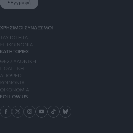
Εγγραφή
ΧΡΗΣΙΜΟΙ ΣΥΝΔΕΣΜΟΙ
TAYTOTHTA
ΕΠΙΚΟΙΝΩΝΙΑ
ΚΑΤΗΓΟΡΙΕΣ
ΘΕΣΣΑΛΟΝΙΚΗ
ΠΟΛΙΤΙΚΗ
ΑΠΟΨΕΙΣ
ΚΟΙΝΩΝΙΑ
ΟΙΚΟΝΟΜΙΑ
FOLLOW US