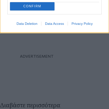
CONFIRM
Data Deletion
Data Access
Privacy Policy
Διαβάστε περισσότερα