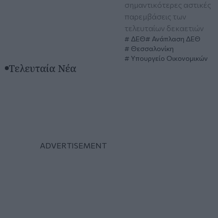
σημαντικότερες αστικές
παρεμβάσεις των
τελευταίων δεκαετιών
ΔΕΘ
Ανάπλαση ΔΕΘ
Θεσσαλονίκη
Υπουργείο Οικονομικών
Τελευταία Νέα