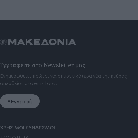
Εγγραφείτε στο Newsletter μας
Ενημερωθείτε πρώτοι για σημαντικότερα νέα της ημέρας
απευθείας στο email σας.
Εγγραφή
ΧΡΗΣΙΜΟΙ ΣΥΝΔΕΣΜΟΙ
TAYTOTHTA