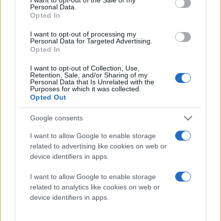
Personal Data.
Opted In
I want to opt-out of processing my
Personal Data for Targeted Advertising.
Opted In
I want to opt-out of Collection, Use,
Retention, Sale, and/or Sharing of my
Personal Data that Is Unrelated with the
Purposes for which it was collected.
Opted Out
Google consents
I want to allow Google to enable storage
related to advertising like cookies on web or
device identifiers in apps.
I want to allow Google to enable storage
related to analytics like cookies on web or
device identifiers in apps.