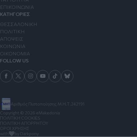
ΕΠΙΚΟΙΝΩΝΙΑ
ΚΑΤΗΓΟΡΙΕΣ
ΘΕΣΣΑΛΟΝΙΚΗ
ΠΟΛΙΤΙΚΗ
ΑΠΟΨΕΙΣ
ΚΟΙΝΩΝΙΑ
ΟΙΚΟΝΟΜΙΑ
FOLLOW US
Αριθμός Πιστοποίησης Μ.Η.Τ.242191
Copyright © 2026 eMakedonia
ΠΟΛΙΤΙΚΗ COOKIES
ΠΟΛΙΤΙΚΗ ΑΠΟΡΡΗΤΟΥ
ΟΡΟΙ ΧΡΗΣΗΣ
with
by Darkpony