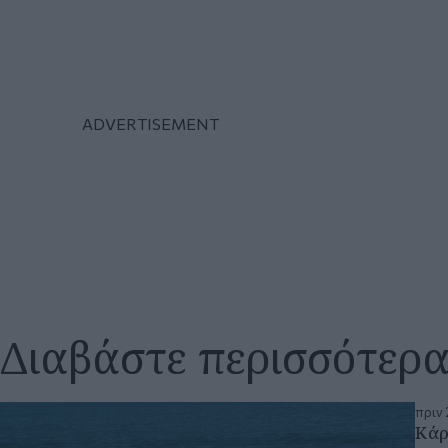
Διαβάστε περισσότερ
πριν 
Κάρ