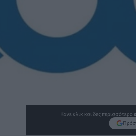
Κάνε κλικ και δες περισσότερο
Πρόσθ