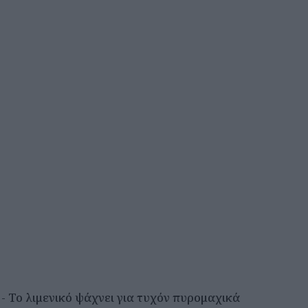
- Το λιμενικό ψάχνει για τυχόν πυρομαχικά