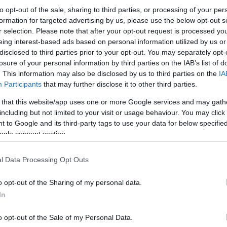
to opt-out of the sale, sharing to third parties, or processing of your per
formation for targeted advertising by us, please use the below opt-out s
r selection. Please note that after your opt-out request is processed y
eing interest-based ads based on personal information utilized by us or
disclosed to third parties prior to your opt-out. You may separately opt-
losure of your personal information by third parties on the IAB’s list of
. This information may also be disclosed by us to third parties on the
IA
Participants
that may further disclose it to other third parties.
 that this website/app uses one or more Google services and may gath
including but not limited to your visit or usage behaviour. You may click 
 to Google and its third-party tags to use your data for below specifi
ogle consent section.
l Data Processing Opt Outs
o opt-out of the Sharing of my personal data.
In
o opt-out of the Sale of my Personal Data.