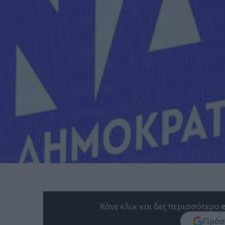
Κάνε κλικ και δες περισσότερο
Πρόσθ