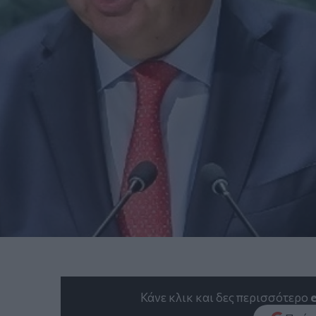
Κάνε κλικ και δες περισσότερο