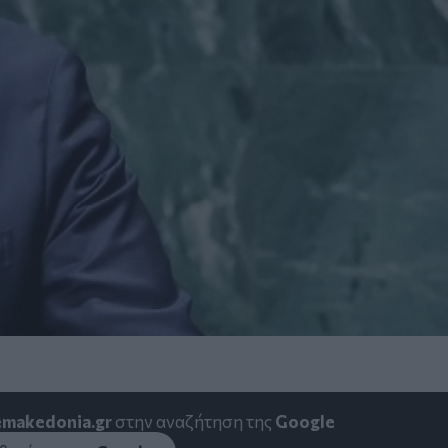
emakedonia.gr
στην αναζήτηση της
Google