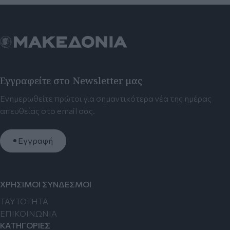
Εγγραφείτε στο Newsletter μας
Ενημερωθείτε πρώτοι για σημαντικότερα νέα της ημέρας
απευθείας στο email σας.
Εγγραφή
ΧΡΗΣΙΜΟΙ ΣΥΝΔΕΣΜΟΙ
TAYTOTHTA
ΕΠΙΚΟΙΝΩΝΙΑ
ΚΑΤΗΓΟΡΙΕΣ