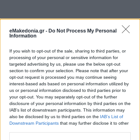
eMakedonia.gr -
Do Not Process My Personal
Information
If you wish to opt-out of the sale, sharing to third parties, or
processing of your personal or sensitive information for
targeted advertising by us, please use the below opt-out
section to confirm your selection. Please note that after your
opt-out request is processed you may continue seeing
interest-based ads based on personal information utilized by
us or personal information disclosed to third parties prior to
your opt-out. You may separately opt-out of the further
disclosure of your personal information by third parties on the
IAB’s list of downstream participants. This information may
also be disclosed by us to third parties on the
IAB’s List of
Downstream Participants
that may further disclose it to other
third parties.