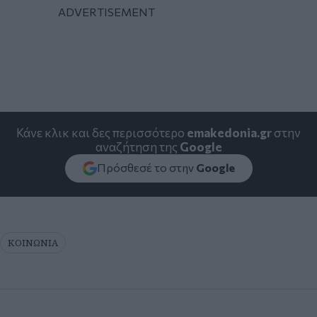
Κάνε κλικ και δες περισσότερο
emakedonia.gr
στην
αναζήτηση της
Google
Πρόσθεσέ το στην
Google
ΚΟΙΝΩΝΙΑ