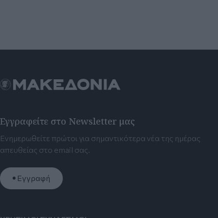
Εγγραφείτε στο Newsletter μας
Ενημερωθείτε πρώτοι για σημαντικότερα νέα της ημέρας
απευθείας στο email σας.
Εγγραφή