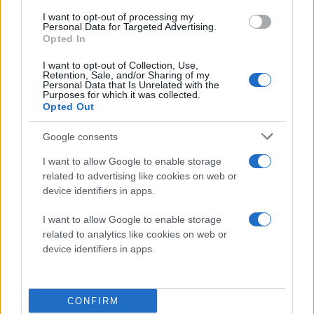
ΘΕΣΣΑΛΟΝΙΚΗ
I want to opt-out of processing my
Personal Data for Targeted Advertising.
Opted In
I want to opt-out of Collection, Use,
Retention, Sale, and/or Sharing of my
Personal Data that Is Unrelated with the
Purposes for which it was collected.
Opted Out
Google consents
I want to allow Google to enable storage
related to advertising like cookies on web or
device identifiers in apps.
I want to allow Google to enable storage
related to analytics like cookies on web or
device identifiers in apps.
CONFIRM