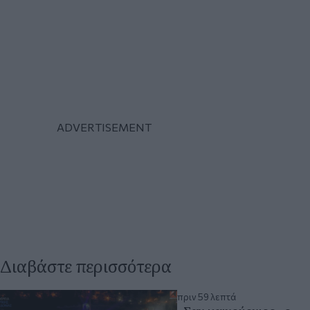
Διαβάστε περισσότερα
πριν 59 λεπτά