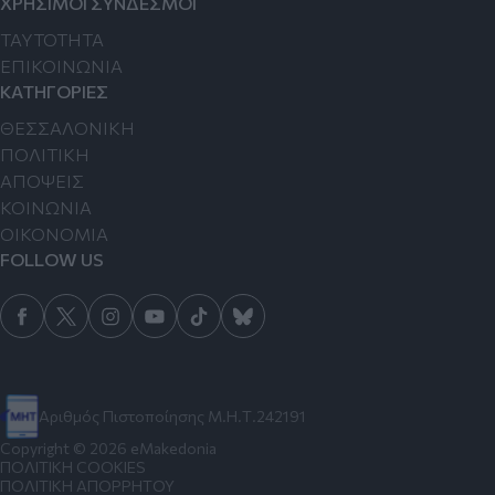
ΧΡΗΣΙΜΟΙ ΣΥΝΔΕΣΜΟΙ
TAYTOTHTA
ΕΠΙΚΟΙΝΩΝΙΑ
ΚΑΤΗΓΟΡΙΕΣ
ΘΕΣΣΑΛΟΝΙΚΗ
ΠΟΛΙΤΙΚΗ
ΑΠΟΨΕΙΣ
ΚΟΙΝΩΝΙΑ
ΟΙΚΟΝΟΜΙΑ
FOLLOW US
Αριθμός Πιστοποίησης Μ.Η.Τ.242191
Copyright © 2026 eMakedonia
ΠΟΛΙΤΙΚΗ COOKIES
ΠΟΛΙΤΙΚΗ ΑΠΟΡΡΗΤΟΥ