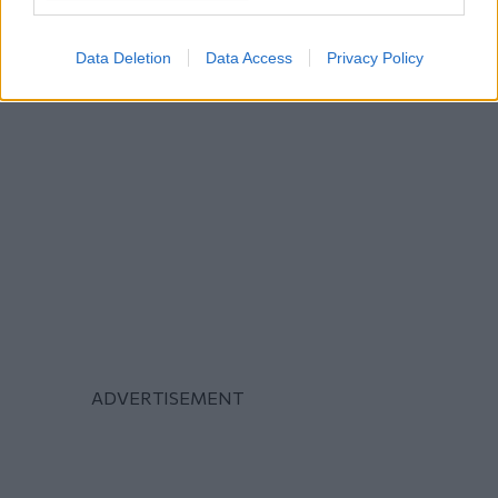
Data Deletion
Data Access
Privacy Policy