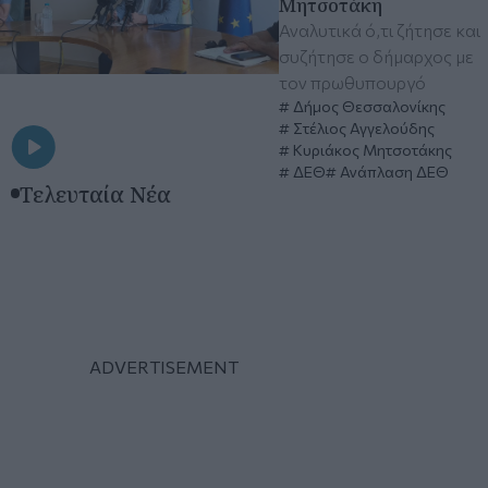
Μητσοτάκη
Αναλυτικά ό,τι ζήτησε και
συζήτησε ο δήμαρχος με
τον πρωθυπουργό
Δήμος Θεσσαλονίκης
Στέλιος Αγγελούδης
Κυριάκος Μητσοτάκης
ΔΕΘ
Ανάπλαση ΔΕΘ
Τελευταία Νέα