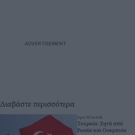
Διαβάστε περισσότερα
πριν 10 λεπτά
Τουρκία: Ζητά από
Ρωσία και Ουκρανία