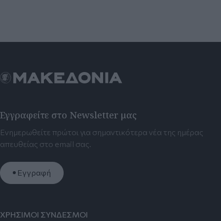
Εγγραφείτε στο Newsletter μας
Ενημερωθείτε πρώτοι για σημαντικότερα νέα της ημέρας
απευθείας στο email σας.
Εγγραφή
ΧΡΗΣΙΜΟΙ ΣΥΝΔΕΣΜΟΙ