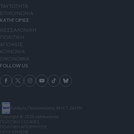
TAYTOTHTA
ΕΠΙΚΟΙΝΩΝΙΑ
ΚΑΤΗΓΟΡΙΕΣ
ΘΕΣΣΑΛΟΝΙΚΗ
ΠΟΛΙΤΙΚΗ
ΑΠΟΨΕΙΣ
ΚΟΙΝΩΝΙΑ
ΟΙΚΟΝΟΜΙΑ
FOLLOW US
Αριθμός Πιστοποίησης Μ.Η.Τ.242191
Copyright © 2026 eMakedonia
ΠΟΛΙΤΙΚΗ COOKIES
ΠΟΛΙΤΙΚΗ ΑΠΟΡΡΗΤΟΥ
ΟΡΟΙ ΧΡΗΣΗΣ