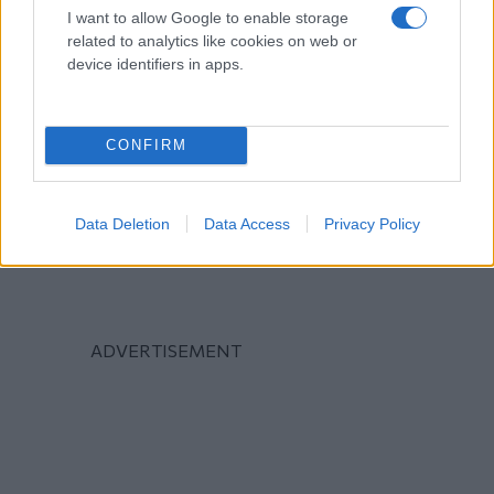
I want to allow Google to enable storage
related to analytics like cookies on web or
device identifiers in apps.
CONFIRM
Data Deletion
Data Access
Privacy Policy