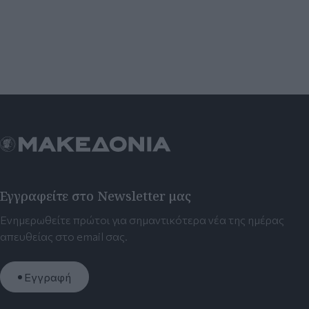
Εγγραφείτε στο Newsletter μας
Ενημερωθείτε πρώτοι για σημαντικότερα νέα της ημέρας
απευθείας στο email σας.
Εγγραφή