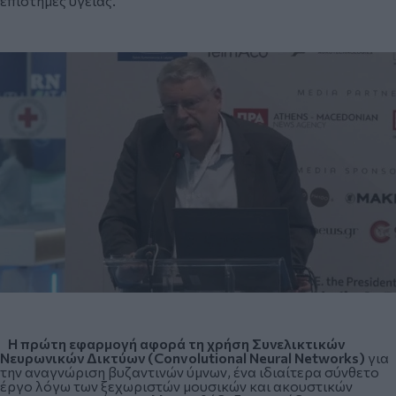
επιστήμες υγείας.
Η πρώτη εφαρμογή αφορά τη χρήση Συνελικτικών
Νευρωνικών Δικτύων (Convolutional Neural Networks)
για
την αναγνώριση βυζαντινών ύμνων, ένα ιδιαίτερα σύνθετο
έργο λόγω των ξεχωριστών μουσικών και ακουστικών