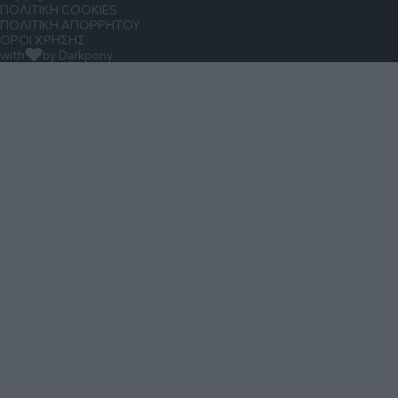
ΠΟΛΙΤΙΚΗ COOKIES
ΠΟΛΙΤΙΚΗ ΑΠΟΡΡΗΤΟΥ
ΟΡΟΙ ΧΡΗΣΗΣ
with
by Darkpony