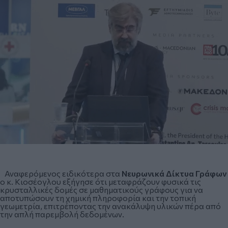
Αναφερόμενος ειδικότερα στα
Νευρωνικά Δίκτυα Γράφων
ο κ. Κιοσέογλου εξήγησε ότι μεταφράζουν φυσικά τις
κρυσταλλικές δομές σε μαθηματικούς γράφους για να
αποτυπώσουν τη χημική πληροφορία και την τοπική
γεωμετρία, επιτρέποντας την ανακάλυψη υλικών πέρα από
την απλή παρεμβολή δεδομένων.