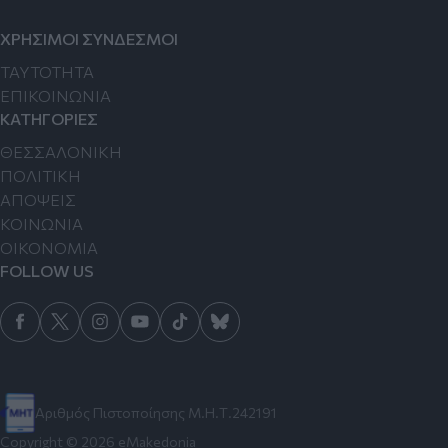
ΧΡΗΣΙΜΟΙ ΣΥΝΔΕΣΜΟΙ
TAYTOTHTA
ΕΠΙΚΟΙΝΩΝΙΑ
ΚΑΤΗΓΟΡΙΕΣ
ΘΕΣΣΑΛΟΝΙΚΗ
ΠΟΛΙΤΙΚΗ
ΑΠΟΨΕΙΣ
ΚΟΙΝΩΝΙΑ
ΟΙΚΟΝΟΜΙΑ
FOLLOW US
Αριθμός Πιστοποίησης Μ.Η.Τ.242191
Copyright © 2026 eMakedonia