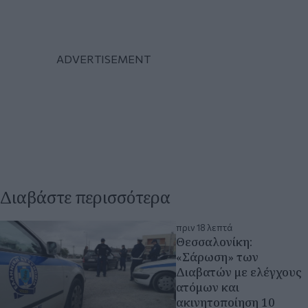
Διαβάστε περισσότερα
πριν 18 λεπτά
Θεσσαλονίκη:
«Σάρωση» των
Διαβατών με ελέγχους
ατόμων και
ακινητοποίηση 10