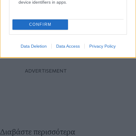
device identifiers in apps.
CONFIRM
Data Deletion
Data Access
Privacy Policy
Διαβάστε περισσότερα