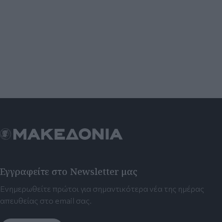
Εγγραφείτε στο Newsletter μας
Ενημερωθείτε πρώτοι για σημαντικότερα νέα της ημέρας
απευθείας στο email σας.