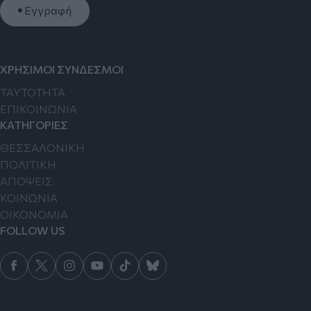
Εγγραφή
ΧΡΗΣΙΜΟΙ ΣΥΝΔΕΣΜΟΙ
TAYTOTHTA
ΕΠΙΚΟΙΝΩΝΙΑ
ΚΑΤΗΓΟΡΙΕΣ
ΘΕΣΣΑΛΟΝΙΚΗ
ΠΟΛΙΤΙΚΗ
ΑΠΟΨΕΙΣ
ΚΟΙΝΩΝΙΑ
ΟΙΚΟΝΟΜΙΑ
FOLLOW US