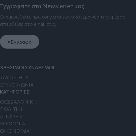
Εγγραφείτε στο Newsletter μας
Ενημερωθείτε πρώτοι για σημαντικότερα νέα της ημέρας
απευθείας στο email σας.
Εγγραφή
ΧΡΗΣΙΜΟΙ ΣΥΝΔΕΣΜΟΙ
TAYTOTHTA
ΕΠΙΚΟΙΝΩΝΙΑ
ΚΑΤΗΓΟΡΙΕΣ
ΘΕΣΣΑΛΟΝΙΚΗ
ΠΟΛΙΤΙΚΗ
ΑΠΟΨΕΙΣ
ΚΟΙΝΩΝΙΑ
ΟΙΚΟΝΟΜΙΑ