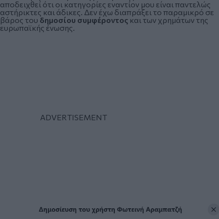
αποδειχθεί ότι οι κατηγορίες εναντίον μου είναι παντελώς
αστήρικτες και άδικες. Δεν έχω διαπράξει το παραμικρό σε
βάρος του
δημοσίου συμφέροντος
και των χρημάτων της
ευρωπαϊκής ένωσης.