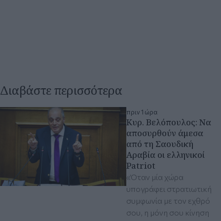
Διαβάστε περισσότερα
πριν 1 ώρα
Κυρ. Βελόπουλος: Να
αποσυρθούν άμεσα
από τη Σαουδική
Αραβία οι ελληνικοί
Patriot
«Όταν μία χώρα
υπογράφει στρατιωτική
συμφωνία με τον εχθρό
σου, η μόνη σου κίνηση