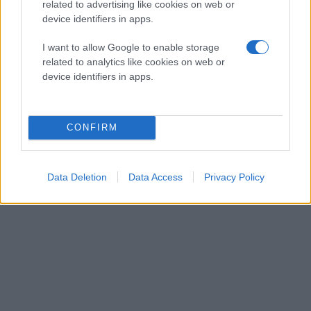
related to advertising like cookies on web or
device identifiers in apps.
I want to allow Google to enable storage
related to analytics like cookies on web or
device identifiers in apps.
CONFIRM
Data Deletion
Data Access
Privacy Policy