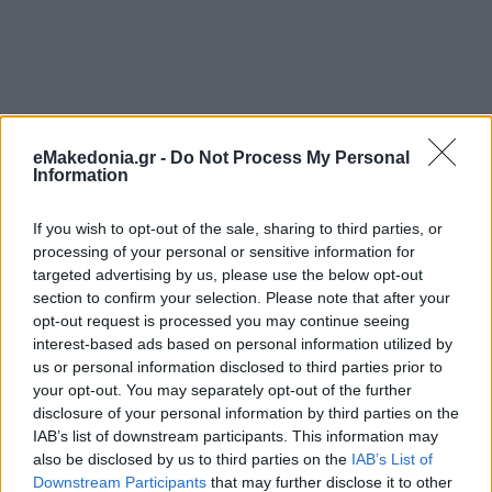
eMakedonia.gr -
Do Not Process My Personal
Information
If you wish to opt-out of the sale, sharing to third parties, or
processing of your personal or sensitive information for
targeted advertising by us, please use the below opt-out
section to confirm your selection. Please note that after your
opt-out request is processed you may continue seeing
interest-based ads based on personal information utilized by
us or personal information disclosed to third parties prior to
your opt-out. You may separately opt-out of the further
disclosure of your personal information by third parties on the
IAB’s list of downstream participants. This information may
also be disclosed by us to third parties on the
IAB’s List of
Downstream Participants
that may further disclose it to other