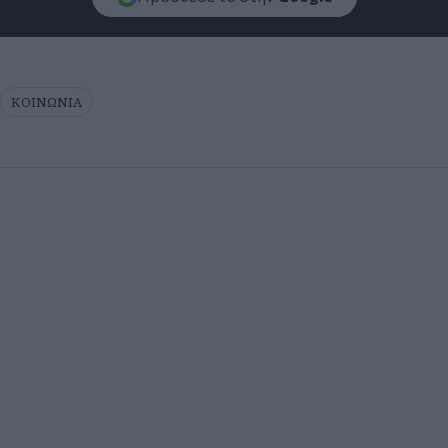
ΚΟΙΝΩΝΙΑ