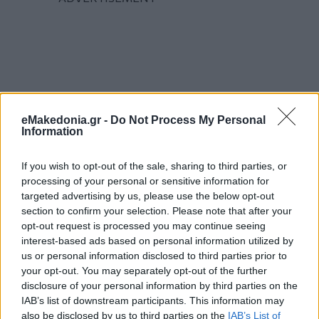
eMakedonia.gr -
Do Not Process My Personal
Information
If you wish to opt-out of the sale, sharing to third parties, or
processing of your personal or sensitive information for
targeted advertising by us, please use the below opt-out
section to confirm your selection. Please note that after your
opt-out request is processed you may continue seeing
interest-based ads based on personal information utilized by
us or personal information disclosed to third parties prior to
your opt-out. You may separately opt-out of the further
disclosure of your personal information by third parties on the
IAB’s list of downstream participants. This information may
also be disclosed by us to third parties on the
IAB’s List of