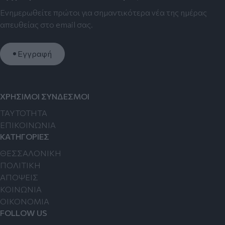
Ενημερωθείτε πρώτοι για σημαντικότερα νέα της ημέρας
απευθείας στο email σας.
Εγγραφή
ΧΡΗΣΙΜΟΙ ΣΥΝΔΕΣΜΟΙ
TAYTOTHTA
ΕΠΙΚΟΙΝΩΝΙΑ
ΚΑΤΗΓΟΡΙΕΣ
ΘΕΣΣΑΛΟΝΙΚΗ
ΠΟΛΙΤΙΚΗ
ΑΠΟΨΕΙΣ
ΚΟΙΝΩΝΙΑ
ΟΙΚΟΝΟΜΙΑ
FOLLOW US