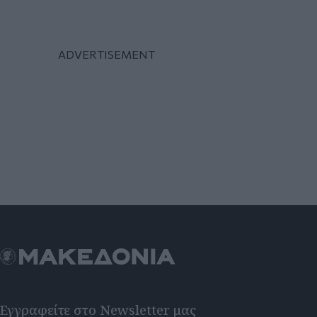
Εγγραφείτε στο Newsletter μας