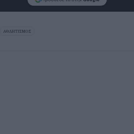
ΑΘΛΗΤΙΣΜΟΣ