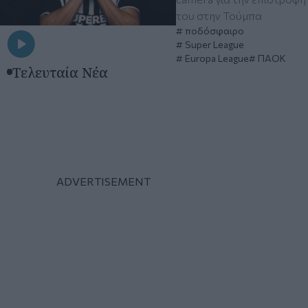
του στην Τούμπα
ποδόσφαιρο
Super League
Europa League
ΠΑΟΚ
Τελευταία Νέα