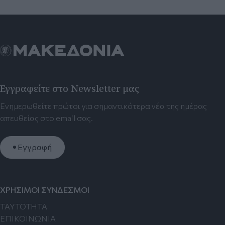
Εγγραφείτε στο Newsletter μας
Ενημερωθείτε πρώτοι για σημαντικότερα νέα της ημέρας
απευθείας στο email σας.
Εγγραφή
ΧΡΗΣΙΜΟΙ ΣΥΝΔΕΣΜΟΙ
TAYTOTHTA
ΕΠΙΚΟΙΝΩΝΙΑ