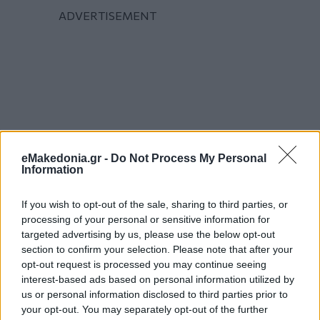
eMakedonia.gr -
Do Not Process My Personal
Information
If you wish to opt-out of the sale, sharing to third parties, or
processing of your personal or sensitive information for
targeted advertising by us, please use the below opt-out
section to confirm your selection. Please note that after your
opt-out request is processed you may continue seeing
interest-based ads based on personal information utilized by
us or personal information disclosed to third parties prior to
your opt-out. You may separately opt-out of the further