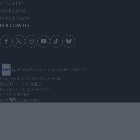
ΑΠΟΨΕΙΣ
ΚΟΙΝΩΝΙΑ
ΟΙΚΟΝΟΜΙΑ
FOLLOW US
Αριθμός Πιστοποίησης Μ.Η.Τ.242191
Copyright © 2026 eMakedonia
ΠΟΛΙΤΙΚΗ COOKIES
ΠΟΛΙΤΙΚΗ ΑΠΟΡΡΗΤΟΥ
ΟΡΟΙ ΧΡΗΣΗΣ
with
by Darkpony