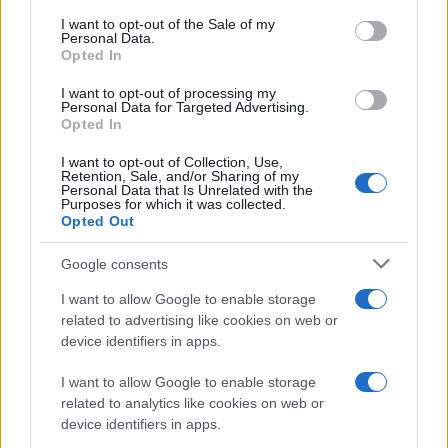
consent section.
I want to opt-out of the Sale of my
Personal Data.
Opted In
I want to opt-out of processing my
Personal Data for Targeted Advertising.
Opted In
I want to opt-out of Collection, Use,
Retention, Sale, and/or Sharing of my
Personal Data that Is Unrelated with the
Purposes for which it was collected.
Opted Out
Google consents
I want to allow Google to enable storage
related to advertising like cookies on web or
device identifiers in apps.
Διαβάστε περισσότερα
I want to allow Google to enable storage
related to analytics like cookies on web or
πριν 29 λεπτά
Εντατικοί έλεγχοι στις
device identifiers in apps.
παραλίες με πρόστιμα