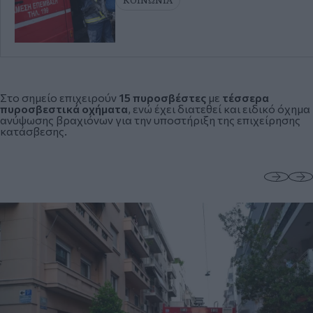
ΚΟΙΝΩΝΙΑ
Στο σημείο επιχειρούν
15 πυροσβέστες
με
τέσσερα
πυροσβεστικά οχήματα
, ενώ έχει διατεθεί και ειδικό όχημα
ανύψωσης βραχιόνων για την υποστήριξη της επιχείρησης
κατάσβεσης.