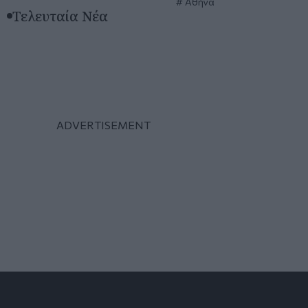
Αθήνα
Τελευταία Νέα