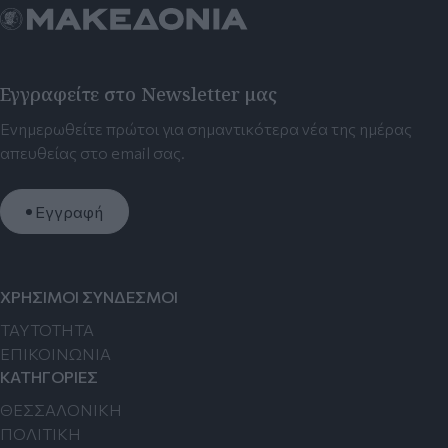
Εγγραφείτε στο Newsletter μας
Ενημερωθείτε πρώτοι για σημαντικότερα νέα της ημέρας
απευθείας στο email σας.
Εγγραφή
ΧΡΗΣΙΜΟΙ ΣΥΝΔΕΣΜΟΙ
TAYTOTHTA
ΕΠΙΚΟΙΝΩΝΙΑ
ΚΑΤΗΓΟΡΙΕΣ
ΘΕΣΣΑΛΟΝΙΚΗ
ΠΟΛΙΤΙΚΗ