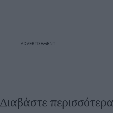
Διαβάστε περισσότερ