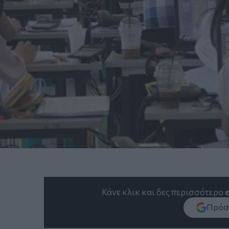
Κάνε κλικ και δες περισσότερο
Πρόσθ