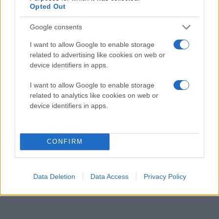
Opted Out
Google consents
I want to allow Google to enable storage
related to advertising like cookies on web or
device identifiers in apps.
I want to allow Google to enable storage
related to analytics like cookies on web or
device identifiers in apps.
CONFIRM
Data Deletion
Data Access
Privacy Policy