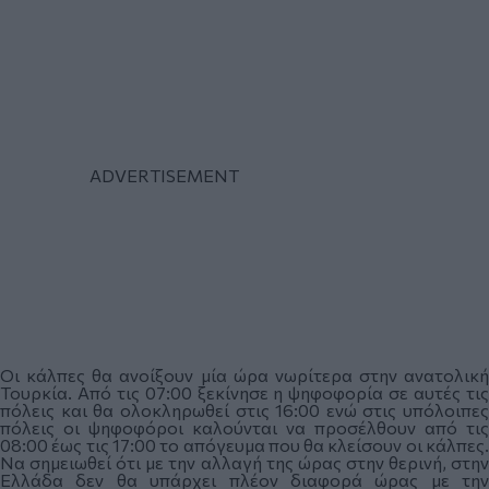
Οι κάλπες θα ανοίξουν μία ώρα νωρίτερα στην ανατολική
Τουρκία. Από τις 07:00 ξεκίνησε η ψηφοφορία σε αυτές τις
πόλεις και θα ολοκληρωθεί στις 16:00 ενώ στις υπόλοιπες
πόλεις οι ψηφοφόροι καλούνται να προσέλθουν από τις
08:00 έως τις 17:00 το απόγευμα που θα κλείσουν οι κάλπες.
Να σημειωθεί ότι με την αλλαγή της ώρας στην θερινή, στην
Ελλάδα δεν θα υπάρχει πλέον διαφορά ώρας με την