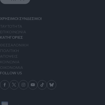
ΧΡΗΣΙΜΟΙ ΣΥΝΔΕΣΜΟΙ
TAYTOTHTA
ΕΠΙΚΟΙΝΩΝΙΑ
ΚΑΤΗΓΟΡΙΕΣ
ΘΕΣΣΑΛΟΝΙΚΗ
ΠΟΛΙΤΙΚΗ
ΑΠΟΨΕΙΣ
ΚΟΙΝΩΝΙΑ
ΟΙΚΟΝΟΜΙΑ
FOLLOW US