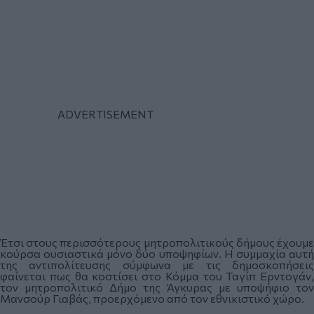
Έτσι στους περισσότερους μητροπολιτικούς δήμους έχουμε
κούρσα ουσιαστικά μόνο δύο υποψηφίων. Η συμμαχία αυτή
της αντιπολίτευσης σύμφωνα με τις δημοσκοπήσεις
φαίνεται πως θα κοστίσει στο Κόμμα του Ταγίπ Ερντογάν,
τον μητροπολιτικό Δήμο της Άγκυρας με υποψήφιο τον
Μανσούρ Γιαβάς, προερχόμενο από τον εθνικιστικό χώρο.