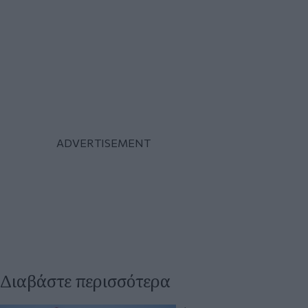
Διαβάστε περισσότερα