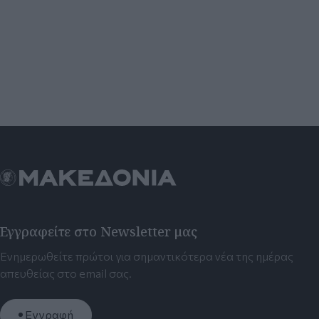
Εγγραφείτε στο Newsletter μας
Ενημερωθείτε πρώτοι για σημαντικότερα νέα της ημέρας
απευθείας στο email σας.
Εγγραφή