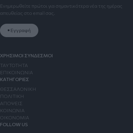
Ενημερωθείτε πρώτοι για σημαντικότερα νέα της ημέρας
απευθείας στο email σας.
Εγγραφή
ΧΡΗΣΙΜΟΙ ΣΥΝΔΕΣΜΟΙ
TAYTOTHTA
ΕΠΙΚΟΙΝΩΝΙΑ
ΚΑΤΗΓΟΡΙΕΣ
ΘΕΣΣΑΛΟΝΙΚΗ
ΠΟΛΙΤΙΚΗ
ΑΠΟΨΕΙΣ
ΚΟΙΝΩΝΙΑ
ΟΙΚΟΝΟΜΙΑ
FOLLOW US