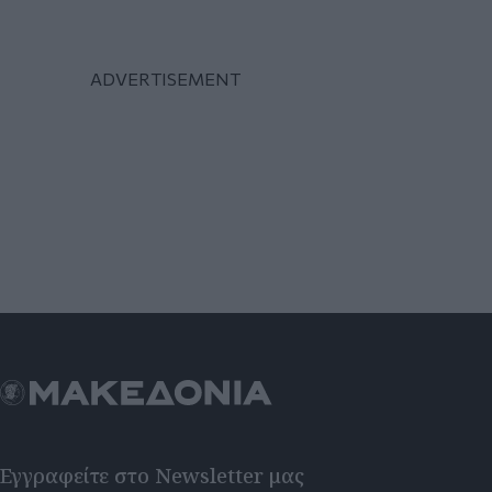
Εγγραφείτε στο Newsletter μας