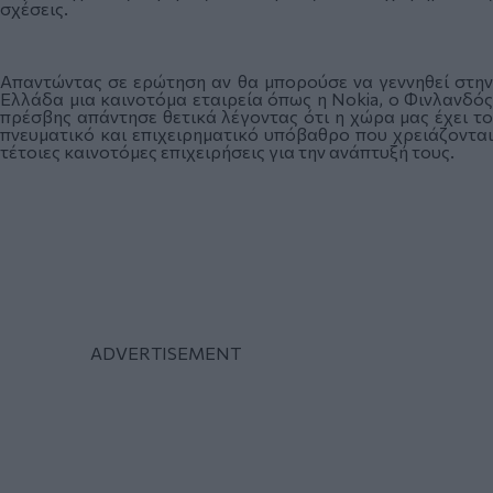
σχέσεις.
Απαντώντας σε ερώτηση αν θα μπορούσε να γεννηθεί στην
Ελλάδα μια καινοτόμα εταιρεία όπως η Nokia, ο Φινλανδός
πρέσβης απάντησε θετικά λέγοντας ότι η χώρα μας έχει το
πνευματικό και επιχειρηματικό υπόβαθρο που χρειάζονται
τέτοιες καινοτόμες επιχειρήσεις για την ανάπτυξή τους.