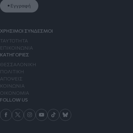
Εγγραφή
ΧΡΗΣΙΜΟΙ ΣΥΝΔΕΣΜΟΙ
TAYTOTHTA
ΕΠΙΚΟΙΝΩΝΙΑ
ΚΑΤΗΓΟΡΙΕΣ
ΘΕΣΣΑΛΟΝΙΚΗ
ΠΟΛΙΤΙΚΗ
ΑΠΟΨΕΙΣ
ΚΟΙΝΩΝΙΑ
ΟΙΚΟΝΟΜΙΑ
FOLLOW US