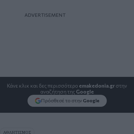
Κάνε κλικ και δες περισσότερο
emakedonia.gr
στην
αναζήτηση της
Google
Πρόσθεσέ το στην
Google
ΑΘΛΗΤΙΣΜΟΣ