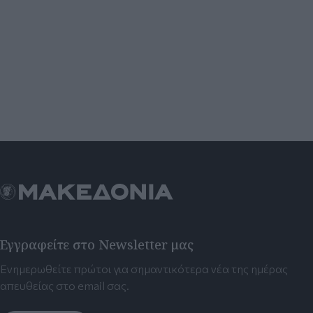
Εγγραφείτε στο Newsletter μας
Ενημερωθείτε πρώτοι για σημαντικότερα νέα της ημέρας
απευθείας στο email σας.