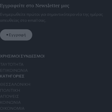
Εγγραφείτε στο Newsletter μας
Ενημερωθείτε πρώτοι για σημαντικότερα νέα της ημέρας
απευθείας στο email σας.
Εγγραφή
ΧΡΗΣΙΜΟΙ ΣΥΝΔΕΣΜΟΙ
TAYTOTHTA
ΕΠΙΚΟΙΝΩΝΙΑ
ΚΑΤΗΓΟΡΙΕΣ
ΘΕΣΣΑΛΟΝΙΚΗ
ΠΟΛΙΤΙΚΗ
ΑΠΟΨΕΙΣ
ΚΟΙΝΩΝΙΑ
ΟΙΚΟΝΟΜΙΑ