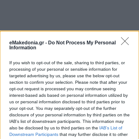
eMakedonia.gr -
Do Not Process My Personal
Information
If you wish to opt-out of the sale, sharing to third parties, or
processing of your personal or sensitive information for
targeted advertising by us, please use the below opt-out
section to confirm your selection. Please note that after your
opt-out request is processed you may continue seeing
interest-based ads based on personal information utilized by
us or personal information disclosed to third parties prior to
your opt-out. You may separately opt-out of the further
Διαβάστε περισσότερα
disclosure of your personal information by third parties on the
IAB’s list of downstream participants. This information may
also be disclosed by us to third parties on the
IAB’s List of
Τρίτη 12 Μαΐ 2026, 09:48
Downstream Participants
that may further disclose it to other
Ισραήλ: Ειδικό