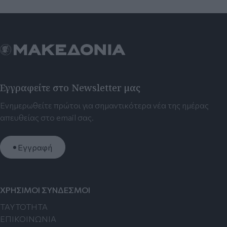
Εγγραφείτε στο Newsletter μας
Ενημερωθείτε πρώτοι για σημαντικότερα νέα της ημέρας
απευθείας στο email σας.
Εγγραφή
ΧΡΗΣΙΜΟΙ ΣΥΝΔΕΣΜΟΙ
TAYTOTHTA
ΕΠΙΚΟΙΝΩΝΙΑ