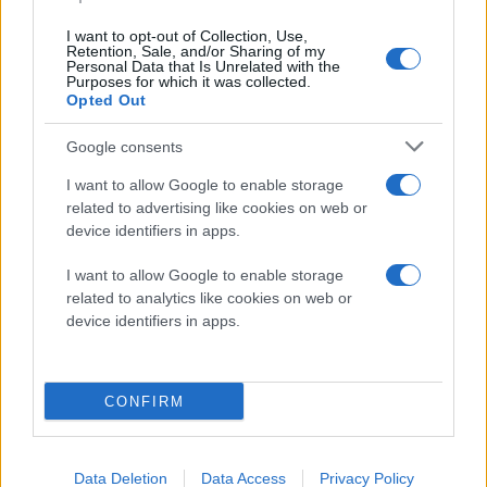
I want to opt-out of Collection, Use,
Retention, Sale, and/or Sharing of my
Personal Data that Is Unrelated with the
Purposes for which it was collected.
Opted Out
Google consents
I want to allow Google to enable storage
related to advertising like cookies on web or
device identifiers in apps.
I want to allow Google to enable storage
related to analytics like cookies on web or
device identifiers in apps.
CONFIRM
Data Deletion
Data Access
Privacy Policy