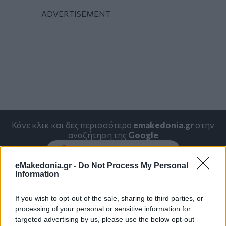
Κάνε κλικ και δες περισσότερο
emakedonia.gr
στην
αναζήτηση της
Google
Πρόσθεσέ το στην
Google
eMakedonia.gr -
Do Not Process My Personal
Information
If you wish to opt-out of the sale, sharing to third parties, or
ΑΘΛΗΤΙΣΜΟΣ
processing of your personal or sensitive information for
targeted advertising by us, please use the below opt-out