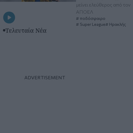
μείνει ελεύθερος από τον
ΑΠΟΕΛ
ποδόσφαιρο
Super League
Ηρακλής
Τελευταία Νέα