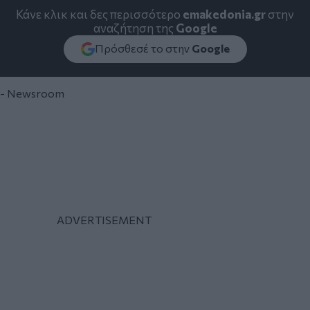
Κάνε κλικ και δες περισσότερο
emakedonia.gr
στην
αναζήτηση της
Google
Πρόσθεσέ το στην
Google
- Newsroom