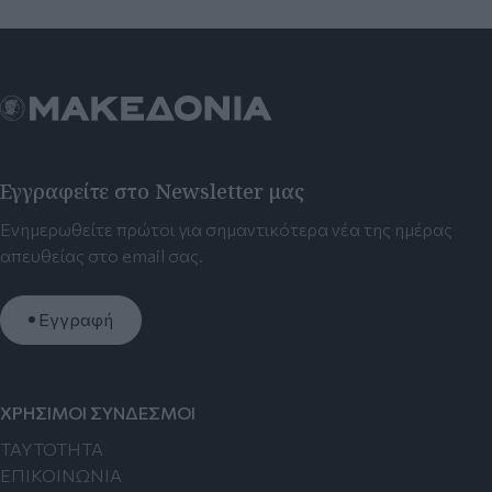
Εγγραφείτε στο Newsletter μας
Ενημερωθείτε πρώτοι για σημαντικότερα νέα της ημέρας
απευθείας στο email σας.
Εγγραφή
ΧΡΗΣΙΜΟΙ ΣΥΝΔΕΣΜΟΙ
TAYTOTHTA
ΕΠΙΚΟΙΝΩΝΙΑ