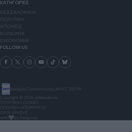
ΚΑΤΗΓΟΡΙΕΣ
ΘΕΣΣΑΛΟΝΙΚΗ
ΠΟΛΙΤΙΚΗ
ΑΠΟΨΕΙΣ
ΚΟΙΝΩΝΙΑ
ΟΙΚΟΝΟΜΙΑ
FOLLOW US
Αριθμός Πιστοποίησης Μ.Η.Τ.242191
Copyright © 2026 eMakedonia
ΠΟΛΙΤΙΚΗ COOKIES
ΠΟΛΙΤΙΚΗ ΑΠΟΡΡΗΤΟΥ
ΟΡΟΙ ΧΡΗΣΗΣ
with
by Darkpony