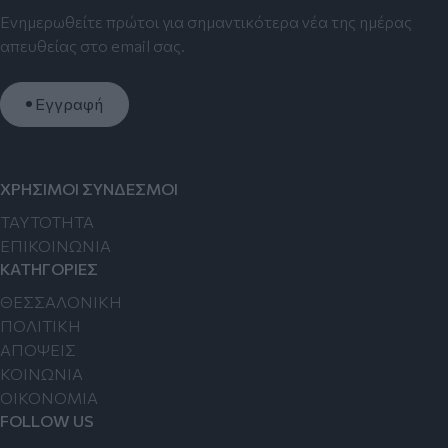
Ενημερωθείτε πρώτοι για σημαντικότερα νέα της ημέρας
απευθείας στο email σας.
Εγγραφή
ΧΡΗΣΙΜΟΙ ΣΥΝΔΕΣΜΟΙ
TAYTOTHTA
ΕΠΙΚΟΙΝΩΝΙΑ
ΚΑΤΗΓΟΡΙΕΣ
ΘΕΣΣΑΛΟΝΙΚΗ
ΠΟΛΙΤΙΚΗ
ΑΠΟΨΕΙΣ
ΚΟΙΝΩΝΙΑ
ΟΙΚΟΝΟΜΙΑ
FOLLOW US