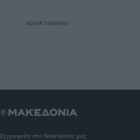
Εγγραφείτε στο Newsletter μας