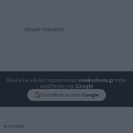
Κάνε κλικ και δες περισσότερο
emakedonia.gr
στην
αναζήτηση της
Google
Πρόσθεσέ το στην
Google
ΠΟΛΙΤΙΚΗ