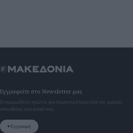
Εγγραφείτε στο Newsletter μας
Ενημερωθείτε πρώτοι για σημαντικότερα νέα της ημέρας
απευθείας στο email σας.
Εγγραφή