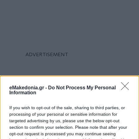
eMakedonia.gr -
Do Not Process My Personal
Information
If you wish to opt-out of the sale, sharing to third parties, or
processing of your personal or sensitive information for
targeted advertising by us, please use the below opt-out
section to confirm your selection. Please note that after your
opt-out request is processed you may continue seeing