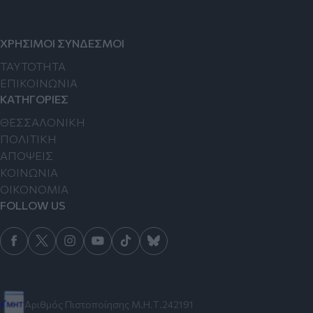
ΧΡΗΣΙΜΟΙ ΣΥΝΔΕΣΜΟΙ
TAYTOTHTA
ΕΠΙΚΟΙΝΩΝΙΑ
ΚΑΤΗΓΟΡΙΕΣ
ΘΕΣΣΑΛΟΝΙΚΗ
ΠΟΛΙΤΙΚΗ
ΑΠΟΨΕΙΣ
ΚΟΙΝΩΝΙΑ
ΟΙΚΟΝΟΜΙΑ
FOLLOW US
Αριθμός Πιστοποίησης Μ.Η.Τ.242191