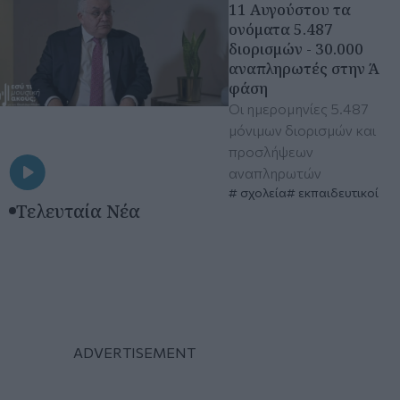
11 Αυγούστου τα
ονόματα 5.487
διορισμών - 30.000
αναπληρωτές στην Ά
φάση
Οι ημερομηνίες 5.487
μόνιμων διορισμών και
προσλήψεων
αναπληρωτών
σχολεία
εκπαιδευτικοί
Τελευταία Νέα