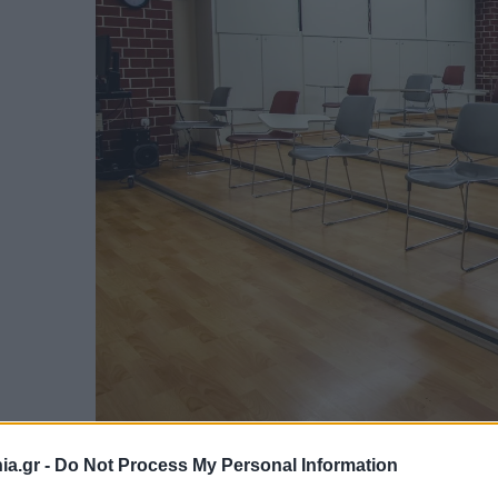
a.gr -
Do Not Process My Personal Information