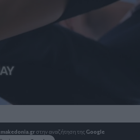
emakedonia.gr
στην αναζήτηση της
Google