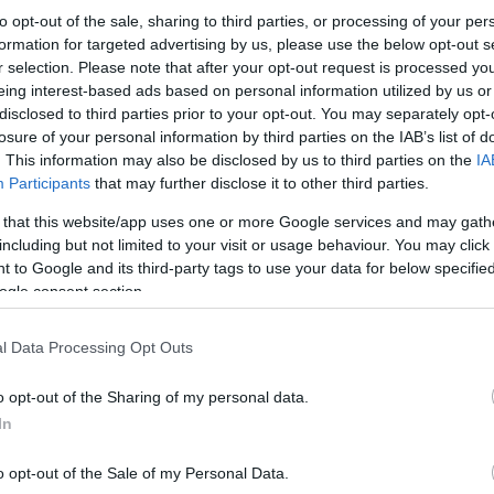
to opt-out of the sale, sharing to third parties, or processing of your per
formation for targeted advertising by us, please use the below opt-out s
r selection. Please note that after your opt-out request is processed y
eing interest-based ads based on personal information utilized by us or
disclosed to third parties prior to your opt-out. You may separately opt-
losure of your personal information by third parties on the IAB’s list of
. This information may also be disclosed by us to third parties on the
IA
Participants
that may further disclose it to other third parties.
 that this website/app uses one or more Google services and may gath
including but not limited to your visit or usage behaviour. You may click 
 to Google and its third-party tags to use your data for below specifi
ogle consent section.
l Data Processing Opt Outs
o opt-out of the Sharing of my personal data.
In
o opt-out of the Sale of my Personal Data.