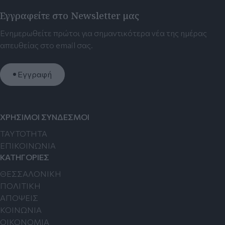
Εγγραφείτε στο Newsletter μας
Ενημερωθείτε πρώτοι για σημαντικότερα νέα της ημέρας
απευθείας στο email σας.
Εγγραφή
ΧΡΗΣΙΜΟΙ ΣΥΝΔΕΣΜΟΙ
TAYTOTHTA
ΕΠΙΚΟΙΝΩΝΙΑ
ΚΑΤΗΓΟΡΙΕΣ
ΘΕΣΣΑΛΟΝΙΚΗ
ΠΟΛΙΤΙΚΗ
ΑΠΟΨΕΙΣ
ΚΟΙΝΩΝΙΑ
ΟΙΚΟΝΟΜΙΑ