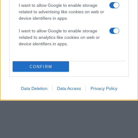
I want to allow Google to enable storage
related to advertising like cookies on web or
device identifiers in apps.
I want to allow Google to enable storage
related to analytics like cookies on web or
device identifiers in apps.
CONFIRM
Data Deletion
Data Access
Privacy Policy