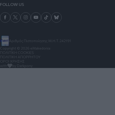
FOLLOW US
Αριθμός Πιστοποίησης Μ.Η.Τ.242191
Copyright © 2026 eMakedonia
ΠΟΛΙΤΙΚΗ COOKIES
ΠΟΛΙΤΙΚΗ ΑΠΟΡΡΗΤΟΥ
ΟΡΟΙ ΧΡΗΣΗΣ
with
by Darkpony