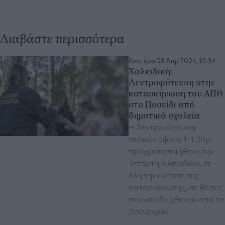
Διαβάστε περισσότερα
Δευτέρα 08 Απρ 2024, 10:34
Χαλκιδική:
Δεντροφύτευση στην
κατασκήνωση του ΑΠΘ
στο Ποσείδι από
δημοτικά σχολεία
Η δεντροφύτευση
πεύκων ύψους 1-1,20μ.
πραγματοποιήθηκε την
Τετάρτη 3 Απριλίου, σε
όλη την έκταση της
Κατασκήνωσης, σε θέσεις
που υποδείχθηκαν από το
Δασαρχείο