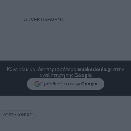
Κάνε κλικ και δες περισσότερο
emakedonia.gr
στην
αναζήτηση της
Google
Πρόσθεσέ το στην
Google
ΘΕΣΣΑΛΟΝΙΚΗ