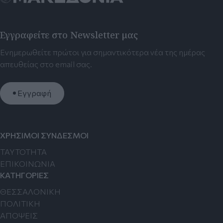
Εγγραφείτε στο Newsletter μας
Ενημερωθείτε πρώτοι για σημαντικότερα νέα της ημέρας
απευθείας στο email σας.
Εγγραφή
ΧΡΗΣΙΜΟΙ ΣΥΝΔΕΣΜΟΙ
TAYTOTHTA
ΕΠΙΚΟΙΝΩΝΙΑ
ΚΑΤΗΓΟΡΙΕΣ
ΘΕΣΣΑΛΟΝΙΚΗ
ΠΟΛΙΤΙΚΗ
ΑΠΟΨΕΙΣ