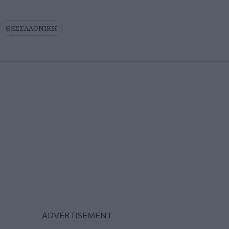
ΘΕΣΣΑΛΟΝΙΚΗ