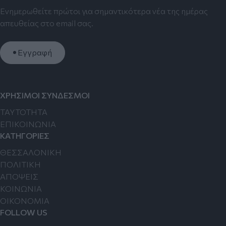
Ενημερωθείτε πρώτοι για σημαντικότερα νέα της ημέρας
απευθείας στο email σας.
Εγγραφή
ΧΡΗΣΙΜΟΙ ΣΥΝΔΕΣΜΟΙ
TAYTOTHTA
ΕΠΙΚΟΙΝΩΝΙΑ
ΚΑΤΗΓΟΡΙΕΣ
ΘΕΣΣΑΛΟΝΙΚΗ
ΠΟΛΙΤΙΚΗ
ΑΠΟΨΕΙΣ
ΚΟΙΝΩΝΙΑ
ΟΙΚΟΝΟΜΙΑ
FOLLOW US