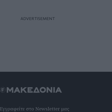
Εγγραφείτε στο Newsletter μας