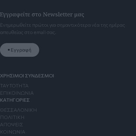
Εγγραφείτε στο Newsletter μας
Ενημερωθείτε πρώτοι για σημαντικότερα νέα της ημέρας
απευθείας στο email σας.
Εγγραφή
ΧΡΗΣΙΜΟΙ ΣΥΝΔΕΣΜΟΙ
TAYTOTHTA
ΕΠΙΚΟΙΝΩΝΙΑ
ΚΑΤΗΓΟΡΙΕΣ
ΘΕΣΣΑΛΟΝΙΚΗ
ΠΟΛΙΤΙΚΗ
ΑΠΟΨΕΙΣ
ΚΟΙΝΩΝΙΑ