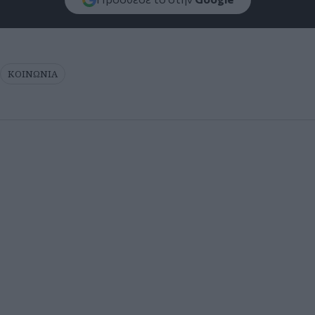
ΚΟΙΝΩΝΙΑ