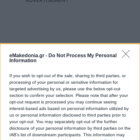
eMakedonia.gr -
Do Not Process My Personal
Information
If you wish to opt-out of the sale, sharing to third parties, or
processing of your personal or sensitive information for
targeted advertising by us, please use the below opt-out
section to confirm your selection. Please note that after your
opt-out request is processed you may continue seeing
interest-based ads based on personal information utilized by
us or personal information disclosed to third parties prior to
your opt-out. You may separately opt-out of the further
disclosure of your personal information by third parties on the
IAB’s list of downstream participants. This information may