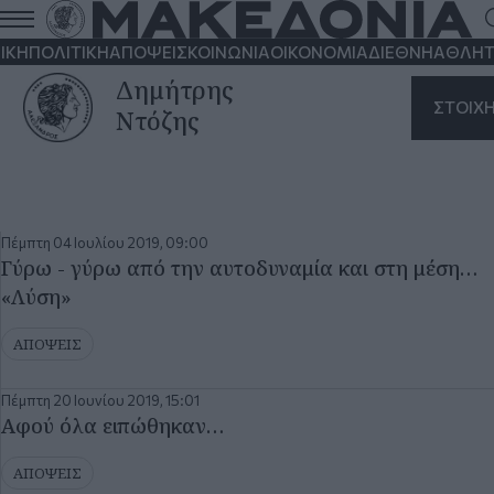
ΙΚΗ
ΠΟΛΙΤΙΚΗ
ΑΠΟΨΕΙΣ
ΚΟΙΝΩΝΙΑ
ΟΙΚΟΝΟΜΙΑ
ΔΙΕΘΝΗ
ΑΘΛΗΤ
Δημήτρης
ΣΤΟΙΧ
Ντόζης
Πέμπτη 04 Ιουλίου 2019, 09:00
Γύρω - γύρω από την αυτοδυναμία και στη μέση…
«Λύση»
ΑΠΟΨΕΙΣ
Πέμπτη 20 Ιουνίου 2019, 15:01
Αφού όλα ειπώθηκαν…
ΑΠΟΨΕΙΣ