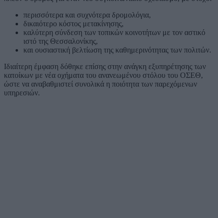
περισσότερα και συχνότερα δρομολόγια,
δικαιότερο κόστος μετακίνησης,
καλύτερη σύνδεση των τοπικών κοινοτήτων με τον αστικό
ιστό της Θεσσαλονίκης,
και ουσιαστική βελτίωση της καθημερινότητας των πολιτών.
Ιδιαίτερη έμφαση δόθηκε επίσης στην ανάγκη εξυπηρέτησης των
κατοίκων με νέα οχήματα του ανανεωμένου στόλου του ΟΣΕΘ,
ώστε να αναβαθμιστεί συνολικά η ποιότητα των παρεχόμενων
υπηρεσιών.