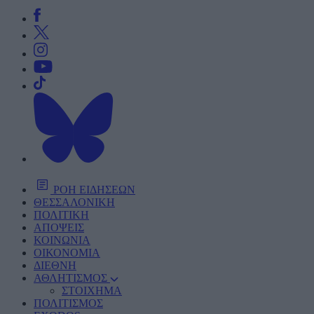
ΡΟΗ ΕΙΔΗΣΕΩΝ
ΘΕΣΣΑΛΟΝΙΚΗ
ΠΟΛΙΤΙΚΗ
ΑΠΟΨΕΙΣ
ΚΟΙΝΩΝΙΑ
ΟΙΚΟΝΟΜΙΑ
ΔΙΕΘΝΗ
ΑΘΛΗΤΙΣΜΟΣ
ΣΤΟΙΧΗΜΑ
ΠΟΛΙΤΙΣΜΟΣ