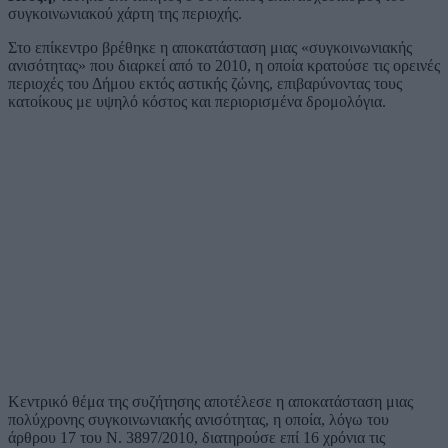
συγκοινωνιακού χάρτη της περιοχής.
Στο επίκεντρο βρέθηκε η αποκατάσταση μιας «συγκοινωνιακής
ανισότητας» που διαρκεί από το 2010, η οποία κρατούσε τις ορεινές
περιοχές του Δήμου εκτός αστικής ζώνης, επιβαρύνοντας τους
κατοίκους με υψηλό κόστος και περιορισμένα δρομολόγια.
Κεντρικό θέμα της συζήτησης αποτέλεσε η αποκατάσταση μιας
πολύχρονης συγκοινωνιακής ανισότητας, η οποία, λόγω του
άρθρου 17 του Ν. 3897/2010, διατηρούσε επί 16 χρόνια τις