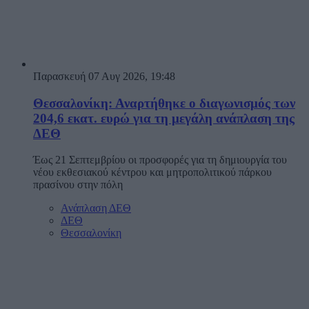
Παρασκευή 07 Αυγ 2026, 19:48
Θεσσαλονίκη: Αναρτήθηκε ο διαγωνισμός των
204,6 εκατ. ευρώ για τη μεγάλη ανάπλαση της
ΔΕΘ
Έως 21 Σεπτεμβρίου οι προσφορές για τη δημιουργία του
νέου εκθεσιακού κέντρου και μητροπολιτικού πάρκου
πρασίνου στην πόλη
Ανάπλαση ΔΕΘ
ΔΕΘ
Θεσσαλονίκη