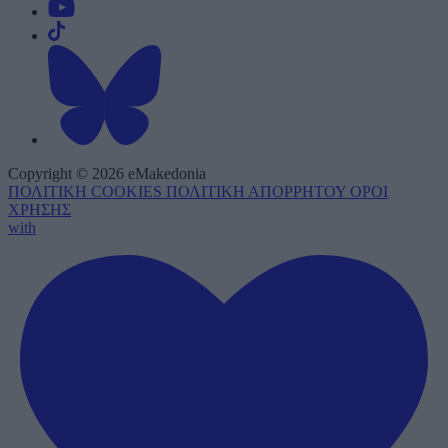
Copyright © 2026 eMakedonia
ΠΟΛΙΤΙΚΗ COOKIES
ΠΟΛΙΤΙΚΗ ΑΠΟΡΡΗΤΟΥ
ΟΡΟΙ
ΧΡΗΣΗΣ
with