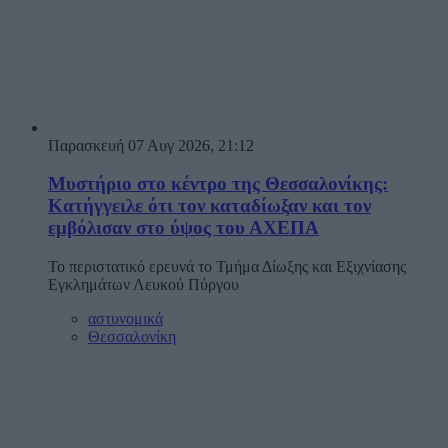
Παρασκευή 07 Αυγ 2026, 21:12
Μυστήριο στο κέντρο της Θεσσαλονίκης:
Κατήγγειλε ότι τον καταδίωξαν και τον
εμβόλισαν στο ύψος του ΑΧΕΠΑ
To περιστατικό ερευνά το Τμήμα Δίωξης και Εξιχνίασης
Εγκλημάτων Λευκού Πύργου
αστυνομικά
Θεσσαλονίκη