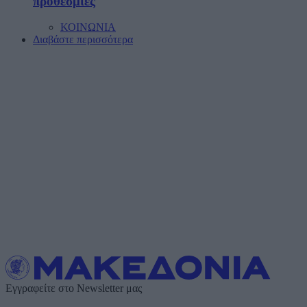
προθεσμίες
ΚΟΙΝΩΝΙΑ
Διαβάστε περισσότερα
Εγγραφείτε στο Newsletter μας