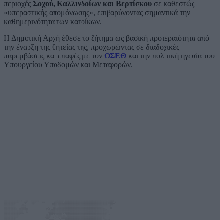
περιοχές
Σοχού, Καλλινδοίων και Βερτίσκου
σε καθεστώς
«υπεραστικής απομόνωσης», επιβαρύνοντας σημαντικά την
καθημερινότητα των κατοίκων.
Η Δημοτική Αρχή έθεσε το ζήτημα ως βασική προτεραιότητα από
την έναρξη της θητείας της, προχωρώντας σε διαδοχικές
παρεμβάσεις και επαφές με τον
ΟΣΕΘ
και την πολιτική ηγεσία του
Υπουργείου Υποδομών και Μεταφορών.