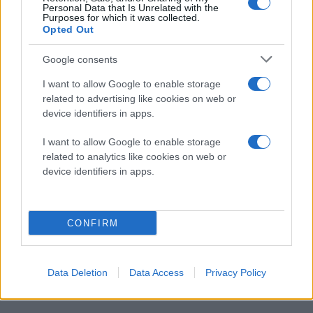
Personal Data that Is Unrelated with the
Purposes for which it was collected.
Opted Out
Google consents
I want to allow Google to enable storage
related to advertising like cookies on web or
device identifiers in apps.
I want to allow Google to enable storage
related to analytics like cookies on web or
device identifiers in apps.
CONFIRM
Διαβάστε περισσότερα
Data Deletion
Data Access
Privacy Policy