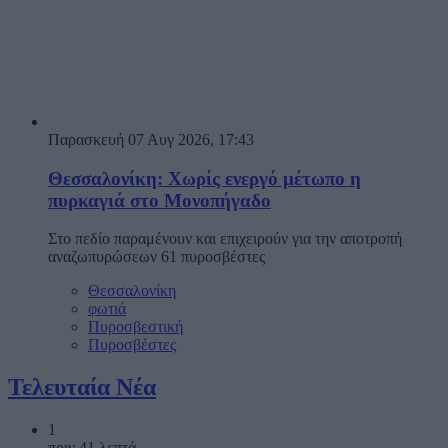
Παρασκευή 07 Αυγ 2026, 17:43
Θεσσαλονίκη: Χωρίς ενεργό μέτωπο η
πυρκαγιά στο Μονοπήγαδο
Στο πεδίο παραμένουν και επιχειρούν για την αποτροπή
αναζωπυρώσεων 61 πυροσβέστες
Θεσσαλονίκη
φωτιά
Πυροσβεστική
Πυροσβέστες
Τελευταία Νέα
1
πριν 41 λεπτά