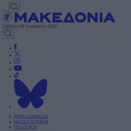
Σάββατο 08 Αυγούστου 2026
ΡΟΗ ΕΙΔΗΣΕΩΝ
ΘΕΣΣΑΛΟΝΙΚΗ
ΠΟΛΙΤΙΚΗ