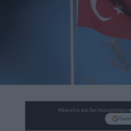
Κάνε κλικ και δες περισσότερο
Πρόσθ