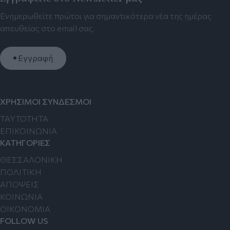
Ενημερωθείτε πρώτοι για σημαντικότερα νέα της ημέρας
απευθείας στο email σας.
Εγγραφή
ΧΡΗΣΙΜΟΙ ΣΥΝΔΕΣΜΟΙ
TAYTOTHTA
ΕΠΙΚΟΙΝΩΝΙΑ
ΚΑΤΗΓΟΡΙΕΣ
ΘΕΣΣΑΛΟΝΙΚΗ
ΠΟΛΙΤΙΚΗ
ΑΠΟΨΕΙΣ
ΚΟΙΝΩΝΙΑ
ΟΙΚΟΝΟΜΙΑ
FOLLOW US