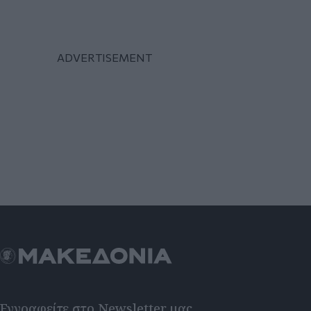
Εγγραφείτε στο Newsletter μας