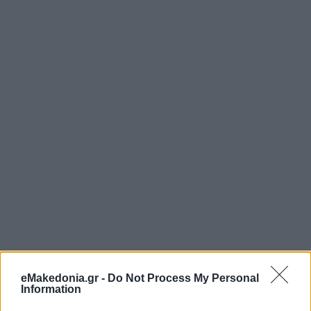
eMakedonia.gr -
Do Not Process My Personal
Information