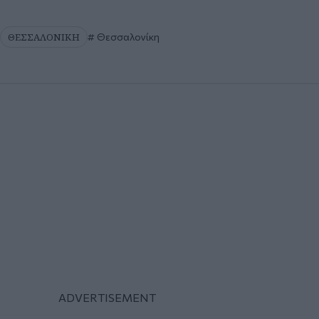
ΘΕΣΣΑΛΟΝΙΚΗ
Θεσσαλονίκη