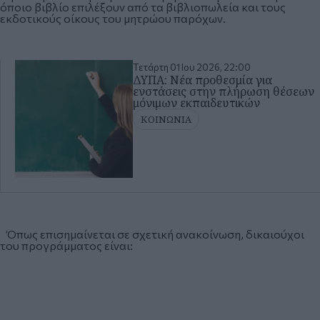
όποιο βιβλίο επιλέξουν από τα βιβλιοπωλεία και τους
εκδοτικούς οίκους του μητρώου παρόχων.
Τετάρτη 01 Ιου 2026, 22:00
ΔΥΠΑ: Νέα προθεσμία για
ενστάσεις στην πλήρωση θέσεων
μόνιμων εκπαιδευτικών
ΚΟΙΝΩΝΙΑ
Όπως επισημαίνεται σε σχετική ανακοίνωση, δικαιούχοι
του προγράμματος είναι: