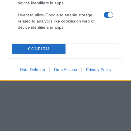
device identifiers in apps.
I want to allow Google to enable storage
related to analytics like cookies on web or
device identifiers in apps.
CONFIRM
Data Deletion
Data Access
Privacy Policy