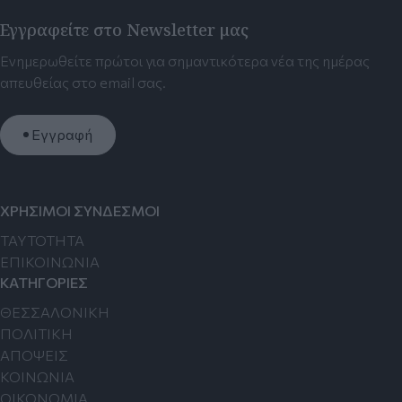
Εγγραφείτε στο Newsletter μας
Ενημερωθείτε πρώτοι για σημαντικότερα νέα της ημέρας
απευθείας στο email σας.
Εγγραφή
ΧΡΗΣΙΜΟΙ ΣΥΝΔΕΣΜΟΙ
TAYTOTHTA
ΕΠΙΚΟΙΝΩΝΙΑ
ΚΑΤΗΓΟΡΙΕΣ
ΘΕΣΣΑΛΟΝΙΚΗ
ΠΟΛΙΤΙΚΗ
ΑΠΟΨΕΙΣ
ΚΟΙΝΩΝΙΑ
ΟΙΚΟΝΟΜΙΑ