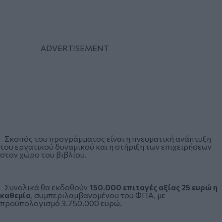
Σκοπός του προγράμματος είναι η πνευματική ανάπτυξη
του εργατικού δυναμικού και η στήριξη των επιχειρήσεων
στον χώρο του βιβλίου.
Συνολικά θα εκδοθούν
150.000 επιταγές αξίας 25 ευρώ η
καθεμία
, συμπεριλαμβανομένου του ΦΠΑ, με
προϋπολογισμό 3.750.000 ευρώ.